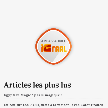
Articles les plus lus
Egyptian Magic : pas si magique !
Un ton sur ton ? Oui, mais à la maison, avec Colour touch