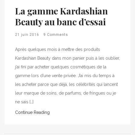
La gamme Kardashian
Beauty au banc d’essai
21 juin 2016
9 Comments
Après quelques mois à mettre des produits
Kardashian Beauty dans mon panier puis à les oublier,
j’ai fini par acheter quelques cosmétiques de la
gamme lors d’une vente privée. J’ai mis du temps à
les acheter parce que déjà, les célébrités qui lancent
leur marque de soins, de parfums, de fringues ou je
ne sais […]
Continue Reading