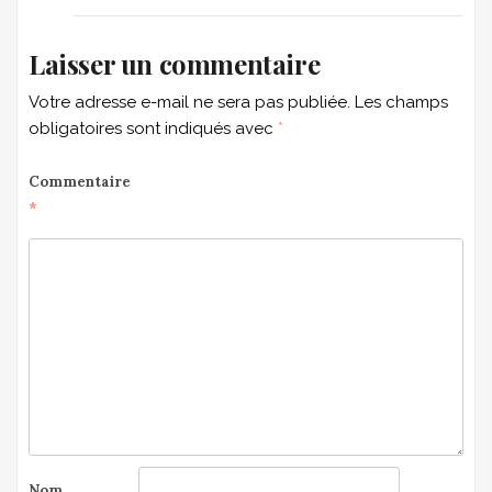
Laisser un commentaire
Votre adresse e-mail ne sera pas publiée.
Les champs
obligatoires sont indiqués avec
*
Commentaire
*
Nom