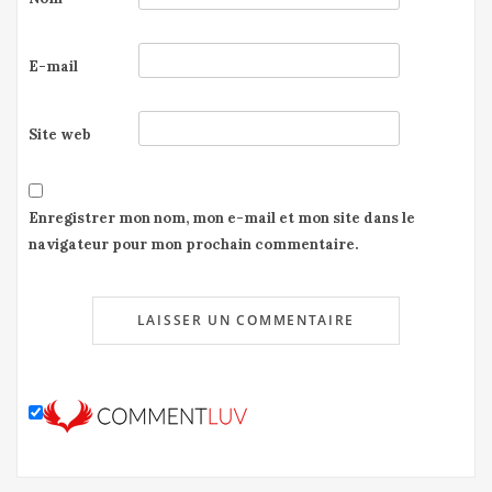
E-mail
Site web
Enregistrer mon nom, mon e-mail et mon site dans le
navigateur pour mon prochain commentaire.