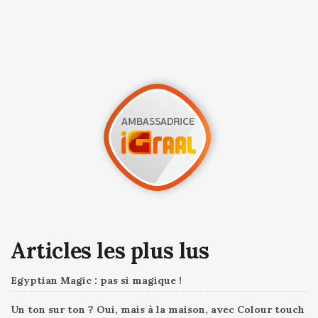
Articles les plus lus
Egyptian Magic : pas si magique !
Un ton sur ton ? Oui, mais à la maison, avec Colour touch