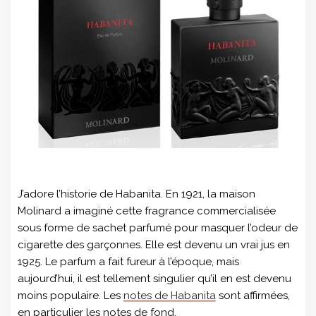
J’adore l’historie de Habanita. En 1921, la maison
Molinard a imaginé cette fragrance commercialisée
sous forme de sachet parfumé pour masquer l’odeur de
cigarette des garçonnes. Elle est devenu un vrai jus en
1925. Le parfum a fait fureur à l’époque, mais
aujourd’hui, il est tellement singulier qu’il en est devenu
moins populaire. Les
notes de Habanita
sont affirmées,
en particulier les notes de fond.