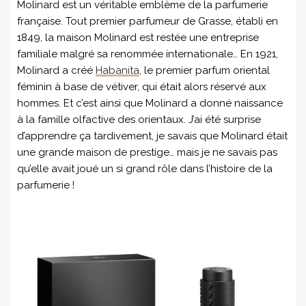
Molinard est un véritable emblème de la parfumerie
française. Tout premier parfumeur de Grasse, établi en
1849, la maison Molinard est restée une entreprise
familiale malgré sa renommée internationale… En 1921,
Molinard a créé
Habanita
, le premier parfum oriental
féminin à base de vétiver, qui était alors réservé aux
hommes. Et c’est ainsi que Molinard a donné naissance
à la famille olfactive des orientaux. J’ai été surprise
d’apprendre ça tardivement, je savais que Molinard était
une grande maison de prestige… mais je ne savais pas
qu’elle avait joué un si grand rôle dans l’histoire de la
parfumerie !