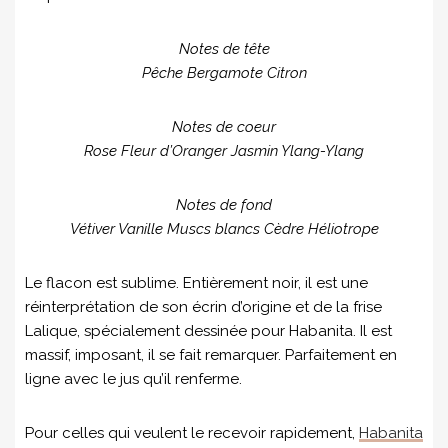
Notes de tête
Pêche Bergamote Citron
Notes de coeur
Rose Fleur d’Oranger Jasmin Ylang-Ylang
Notes de fond
Vétiver Vanille Muscs blancs Cèdre Héliotrope
Le flacon est sublime. Entièrement noir, il est une
réinterprétation de son écrin d’origine et de la frise
Lalique, spécialement dessinée pour Habanita. Il est
massif, imposant, il se fait remarquer. Parfaitement en
ligne avec le jus qu’il renferme.
Pour celles qui veulent le recevoir rapidement,
Habanita