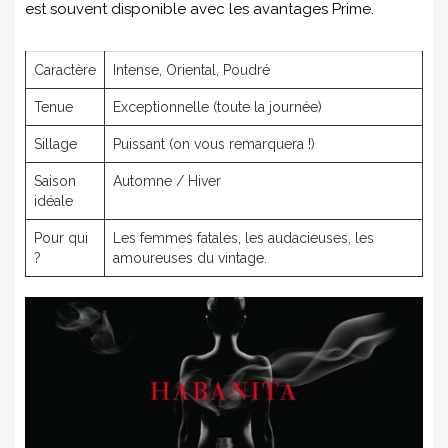
est souvent disponible avec les avantages Prime.
Caractère
Intense, Oriental, Poudré
Tenue
Exceptionnelle (toute la journée)
Sillage
Puissant (on vous remarquera !)
Saison
Automne / Hiver
idéale
Pour qui
Les femmes fatales, les audacieuses, les
?
amoureuses du vintage.