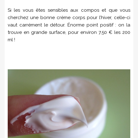
Si les vous êtes sensibles aux compos et que vous
cherchez une bonne crème corps pour l’hiver, celle-ci
vaut carrément le détour. Énorme point positif : on la
trouve en grande surface, pour environ 7,50 € les 200
ml !