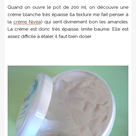
Quand on ouvre le pot de 200 ml, on découvre une
crème blanche très épaisse (la texture me fait penser à
la
crème Nivéa
) qui sent divinement bon les amandes.
La crème est donc très épaisse, limite baume. Elle est
assez difficile à étaler, il faut bien doser.