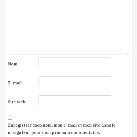
Nom
E-mail
Site web
Enregistrer mon nom, mon e-mail et mon site dans le
navigateur pour mon prochain commentaire.