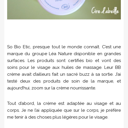
So Bio Etic, presque tout le monde connaît. C’est une
marque du groupe Léa Nature disponible en grandes
surfaces. Les produits sont certifiés bio et vont des
soins pour le visage aux huiles de massage. Leur BB
crème avait d’ailleurs fait un sacré buzz à sa sortie. J’ai
testé deux des produits de soin de la marque, et
aujourd’hui, zoom sur la crème nourrissante.
Tout d’abord, la crème est adaptée au visage et au
corps. Je ne l’ai appliquée que sur le corps, je préfère
me tenir à des choses plus légères pour le visage.