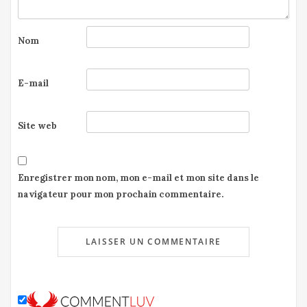
Nom
E-mail
Site web
Enregistrer mon nom, mon e-mail et mon site dans le
navigateur pour mon prochain commentaire.