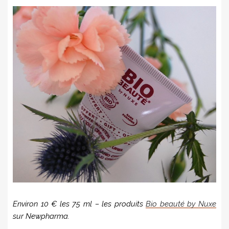
Environ 10 € les 75 ml – les produits
Bio beauté by Nuxe
sur Newpharma.