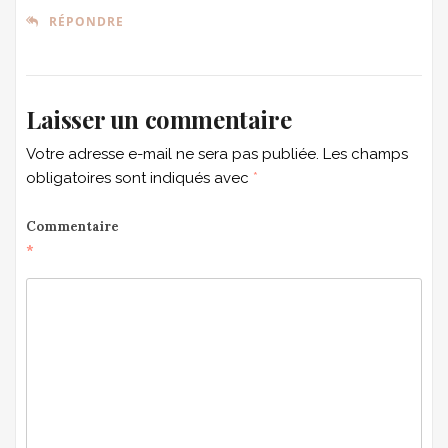
RÉPONDRE
Laisser un commentaire
Votre adresse e-mail ne sera pas publiée.
Les champs
obligatoires sont indiqués avec
*
Commentaire
*