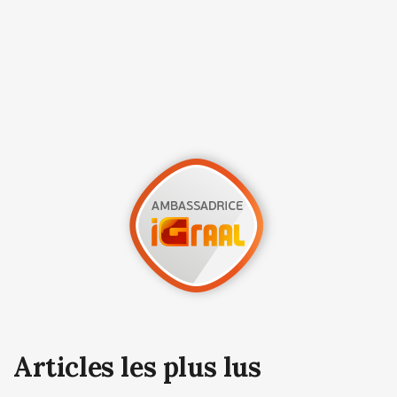
Articles les plus lus