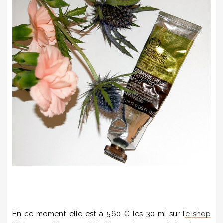
En ce moment elle est à 5,60 € les 30 ml sur l’
e-shop