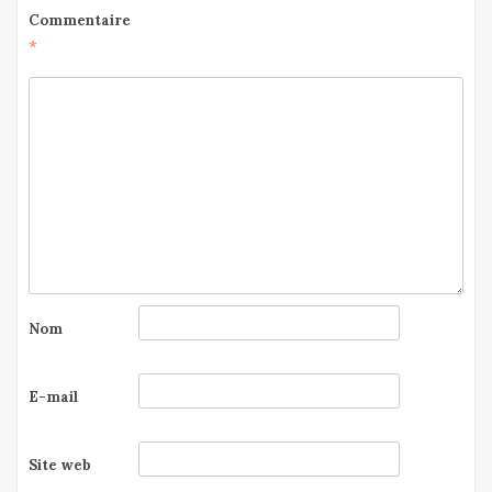
Commentaire
*
Nom
E-mail
Site web