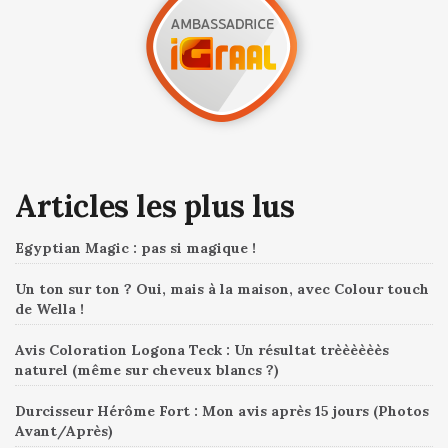
Articles les plus lus
Egyptian Magic : pas si magique !
Un ton sur ton ? Oui, mais à la maison, avec Colour touch
de Wella !
Avis Coloration Logona Teck : Un résultat trèèèèèès
naturel (même sur cheveux blancs ?)
Durcisseur Hérôme Fort : Mon avis après 15 jours (Photos
Avant/Après)