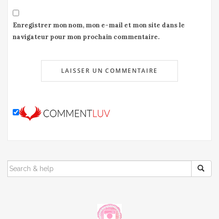
Enregistrer mon nom, mon e-mail et mon site dans le
navigateur pour mon prochain commentaire.
SEARCH
FOR: