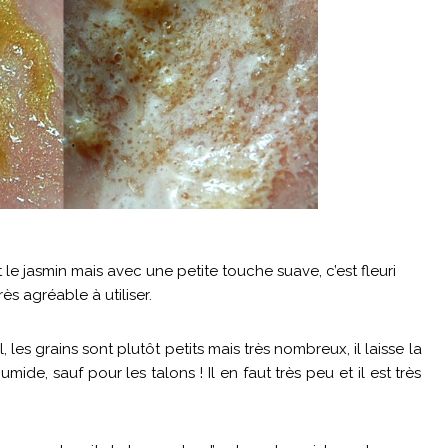
 le jasmin mais avec une petite touche suave, c’est fleuri
ès agréable à utiliser.
, les grains sont plutôt petits mais très nombreux, il laisse la
mide, sauf pour les talons ! Il en faut très peu et il est très