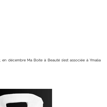
, en décembre Ma Boite à Beauté s’est associée à Ymalia