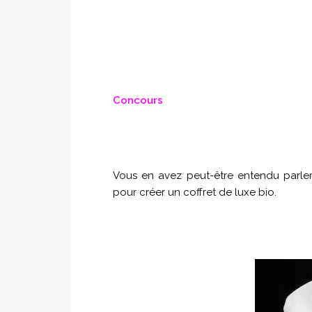
Concours
Vous en avez peut-être entendu parler
pour créer un coffret de luxe bio.