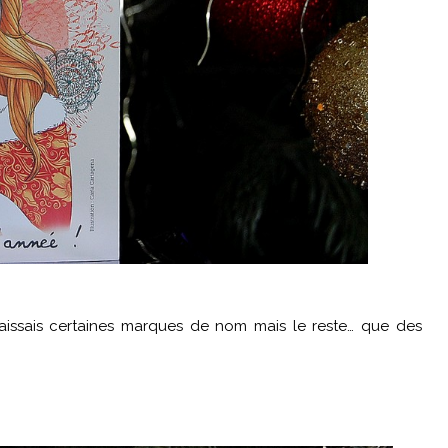
nnaissais certaines marques de nom mais le reste… que des