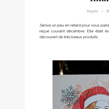
Magalie
/
J’arrive un peu en retard pour vous parle
reçue courant décembre. Elle était év
découvert de très beaux produits.