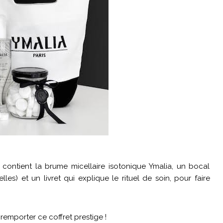
 contient la brume micellaire isotonique Ymalia, un bocal
lles) et un livret qui explique le rituel de soin, pour faire
remporter ce coffret prestige !