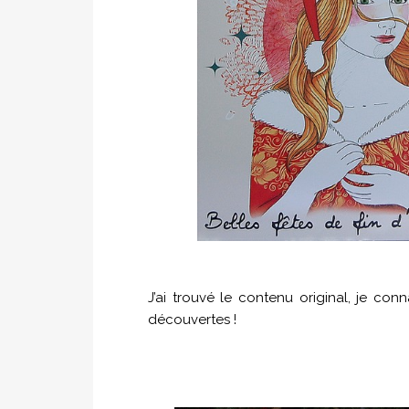
J’ai trouvé le contenu original, je co
découvertes !