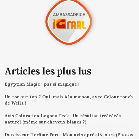
Articles les plus lus
Egyptian Magic : pas si magique !
Un ton sur ton ? Oui, mais à la maison, avec Colour touch
de Wella !
Avis Coloration Logona Teck : Un résultat trèèèèèès
naturel (même sur cheveux blancs ?)
Durcisseur Hérôme Fort : Mon avis après 15 jours (Photos