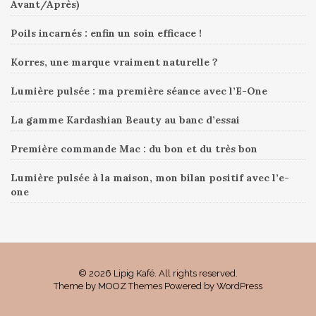
Avant/Après)
Poils incarnés : enfin un soin efficace !
Korres, une marque vraiment naturelle ?
Lumière pulsée : ma première séance avec l’E-One
La gamme Kardashian Beauty au banc d’essai
Première commande Mac : du bon et du très bon
Lumière pulsée à la maison, mon bilan positif avec l’e-
one
© 2026 Lipig Kafé. All rights reserved.
Theme by
MOOZ Themes
Powered by
WordPress