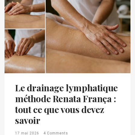
Le drainage lymphatique
méthode Renata França :
tout ce que vous devez
savoir
17 mai 2026
4 Comments