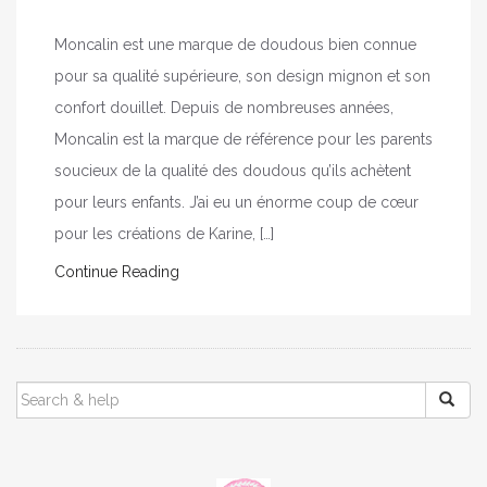
Moncalin est une marque de doudous bien connue
pour sa qualité supérieure, son design mignon et son
confort douillet. Depuis de nombreuses années,
Moncalin est la marque de référence pour les parents
soucieux de la qualité des doudous qu’ils achètent
pour leurs enfants. J’ai eu un énorme coup de cœur
pour les créations de Karine, […]
Continue Reading
SEARCH
FOR: