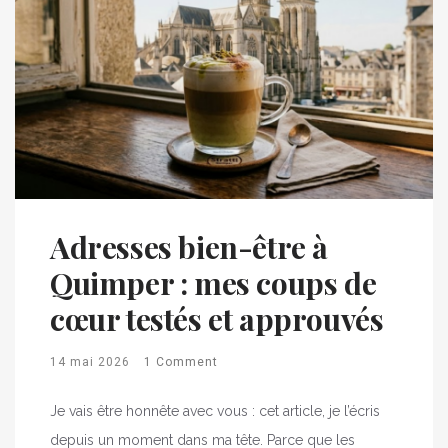
Adresses bien-être à
Quimper : mes coups de
cœur testés et approuvés
14 mai 2026
1 Comment
Je vais être honnête avec vous : cet article, je l’écris
depuis un moment dans ma tête. Parce que les