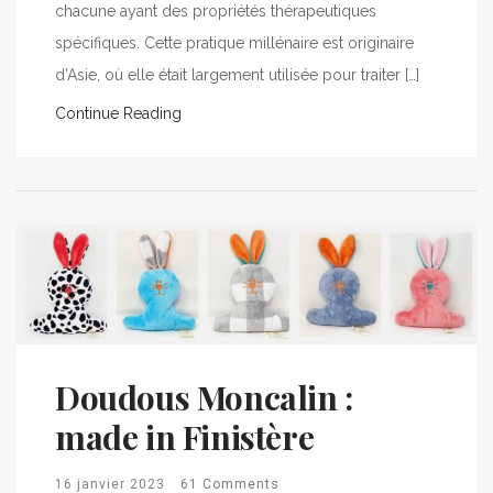
chacune ayant des propriétés thérapeutiques
spécifiques. Cette pratique millénaire est originaire
d’Asie, où elle était largement utilisée pour traiter […]
Continue Reading
Doudous Moncalin :
made in Finistère
16 janvier 2023
61 Comments