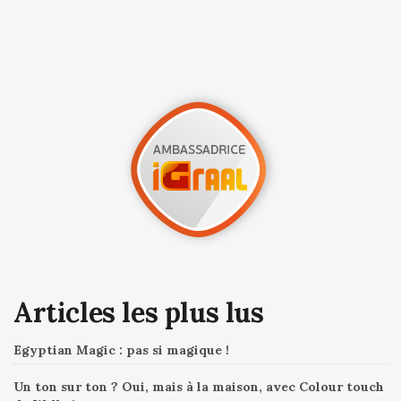
Articles les plus lus
Egyptian Magic : pas si magique !
Un ton sur ton ? Oui, mais à la maison, avec Colour touch