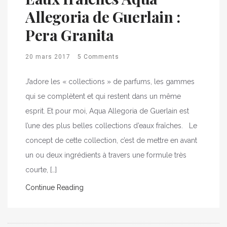
Allegoria de Guerlain :
Pera Granita
20 mars 2017
5 Comments
J’adore les « collections » de parfums, les gammes
qui se complètent et qui restent dans un même
esprit. Et pour moi, Aqua Allegoria de Guerlain est
l’une des plus belles collections d’eaux fraîches. Le
concept de cette collection, c’est de mettre en avant
un ou deux ingrédients à travers une formule très
courte, […]
Continue Reading