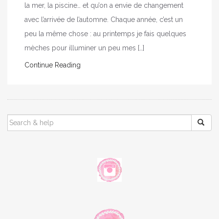
la mer, la piscine… et qu’on a envie de changement
avec l’arrivée de l’automne. Chaque année, c’est un
peu la même chose : au printemps je fais quelques
mèches pour illuminer un peu mes […]
Continue Reading
SEARCH
FOR: