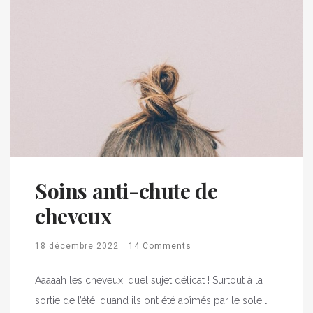
Soins anti-chute de
cheveux
18 décembre 2022
14 Comments
Aaaaah les cheveux, quel sujet délicat ! Surtout à la
sortie de l’été, quand ils ont été abîmés par le soleil,