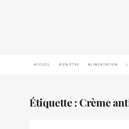
ACCUEIL
BIEN-ÊTRE
ALIMENTATION
L
Étiquette :
Crème ant