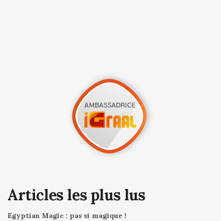
Articles les plus lus
Egyptian Magic : pas si magique !