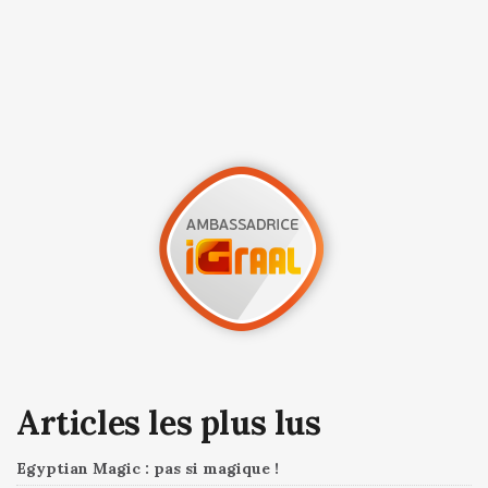
Articles les plus lus
Egyptian Magic : pas si magique !