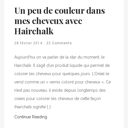
Un peu de couleur dans
mes cheveux avec
Hairchalk
28 février 2014
22 Comments
Aujourd’hui on va parler de la star du moment, le
Hairchalk. Il s’agit d’un produit liquide qui permet de
colorer les cheveux pour quelques jours. L’Oréal le
vend comme un « vernis coloré pour cheveux ». Ce
n’est pas nouveau, il existe depuis longtemps des
craies pour colorer les cheveux de cette façon
(hairchalk signifie […]
Continue Reading