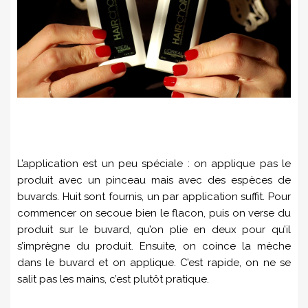
L’application est un peu spéciale : on applique pas le
produit avec un pinceau mais avec des espèces de
buvards. Huit sont fournis, un par application suffit. Pour
commencer on secoue bien le flacon, puis on verse du
produit sur le buvard, qu’on plie en deux pour qu’il
s’imprègne du produit. Ensuite, on coince la mèche
dans le buvard et on applique. C’est rapide, on ne se
salit pas les mains, c’est plutôt pratique.