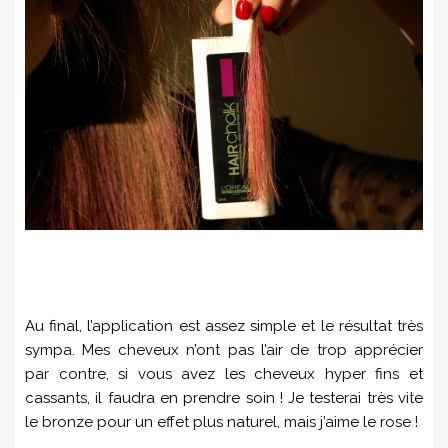
Au final, l’application est assez simple et le résultat très
sympa. Mes cheveux n’ont pas l’air de trop apprécier
par contre, si vous avez les cheveux hyper fins et
cassants, il faudra en prendre soin ! Je testerai très vite
le bronze pour un effet plus naturel, mais j’aime le rose !