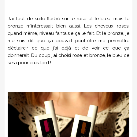
J’ai tout de suite flashé sur le rose et le bleu, mais le
bronze m’intéressait bien aussi. Les cheveux roses,
quand même, niveau fantaisie ça le fait. Et le bronze, je
me suis dit que ça pouvait peut-être me permettre
d’éclaircir ce que j’ai déjà et de voir ce que ça
donnerait. Du coup j’ai choisi rose et bronze, le bleu ce
sera pour plus tard !