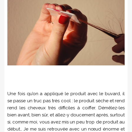
Une fois qu’on a appliqué le produit avec le buvard, il
se passe un truc pas très cool : le produit sèche et rend
rend les cheveux très difficiles à coiffer. Démêlez-les
bien avant, bien sûr, et allez-y doucement après, surtout
si, comme moi, vous avez mis un peu trop de produit au
début… Je me suis retrouvée avec un nœud énorme et