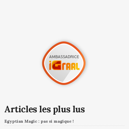
Articles les plus lus
Egyptian Magic : pas si magique !