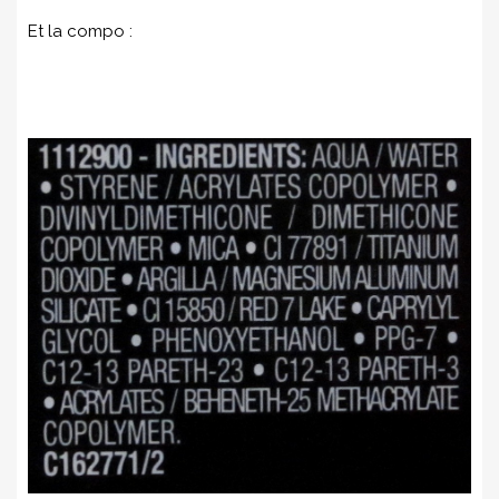
Et la compo :