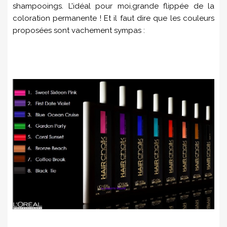
shampooings. L’idéal pour moi,grande flippée de la
coloration permanente ! Et il faut dire que les couleurs
proposées sont vachement sympas :