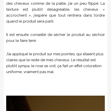
des cheveux comme de la paille, j’ai un peu flippé. La
texture est plutôt désagréable, les cheveux «
accrochent », j’espère que tout rentrera dans l’ordre
quand le produit sera parti.
Il est ensuite conseillé de sécher le produit au séchoir
pour le faire tenir.
J’ai appliqué le produit sur mes pointes, qui étaient plus
claires que le reste de mes cheveux. Le résultat est
plutôt sympa, le rose se voit, ça fait un effet coloration
uniforme, vraiment pas mal.