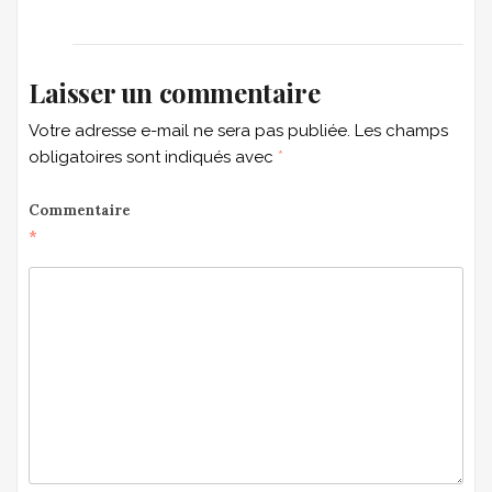
Laisser un commentaire
Votre adresse e-mail ne sera pas publiée.
Les champs
obligatoires sont indiqués avec
*
Commentaire
*