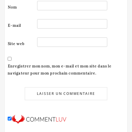
Nom
E-mail
Site web
Enregistrer mon nom, mon e-mail et mon site dans le
navigateur pour mon prochain commentaire.