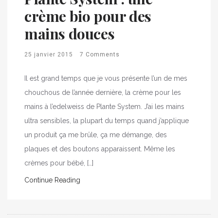
crème bio pour des
mains douces
25 janvier 2015
7 Comments
Il est grand temps que je vous présente l’un de mes
chouchous de l’année dernière, la crème pour les
mains à l’edelweiss de Plante System. J’ai les mains
ultra sensibles, la plupart du temps quand j’applique
un produit ça me brûle, ça me démange, des
plaques et des boutons apparaissent. Même les
crèmes pour bébé, […]
Continue Reading