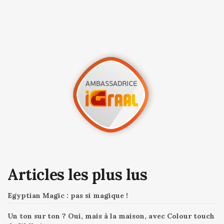
Articles les plus lus
Egyptian Magic : pas si magique !
Un ton sur ton ? Oui, mais à la maison, avec Colour touch