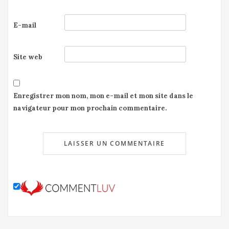
E-mail
Site web
Enregistrer mon nom, mon e-mail et mon site dans le
navigateur pour mon prochain commentaire.