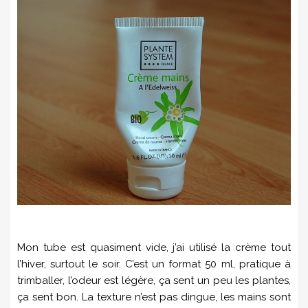
Mon tube est quasiment vide, j’ai utilisé la crème tout
l’hiver, surtout le soir. C’est un format 50 ml, pratique à
trimballer, l’odeur est légère, ça sent un peu les plantes,
ça sent bon. La texture n’est pas dingue, les mains sont