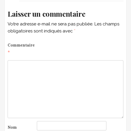
Laisser un commentaire
Votre adresse e-mail ne sera pas publiée.
Les champs
obligatoires sont indiqués avec
*
Commentaire
*
Nom