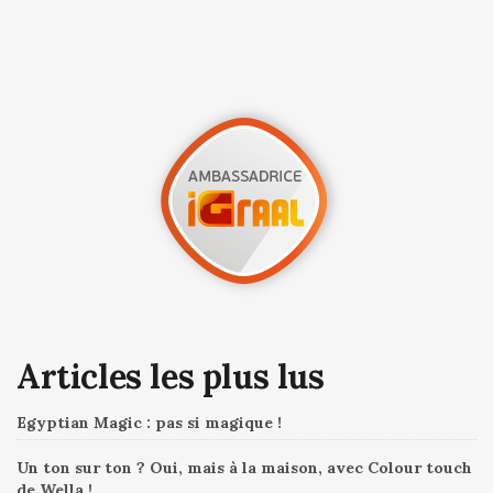
Articles les plus lus
Egyptian Magic : pas si magique !
Un ton sur ton ? Oui, mais à la maison, avec Colour touch
de Wella !