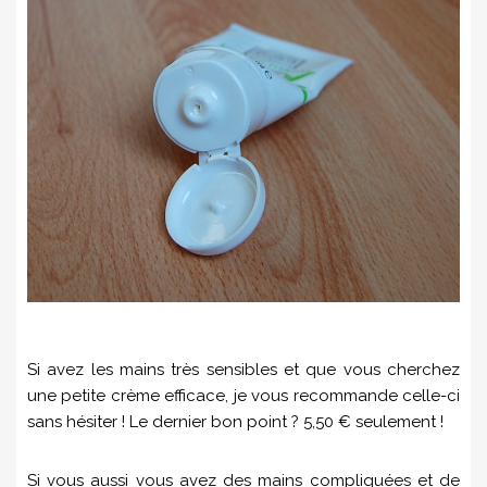
Si avez les mains très sensibles et que vous cherchez
une petite crème efficace, je vous recommande celle-ci
sans hésiter ! Le dernier bon point ? 5,50 € seulement !
Si vous aussi vous avez des mains compliquées et de