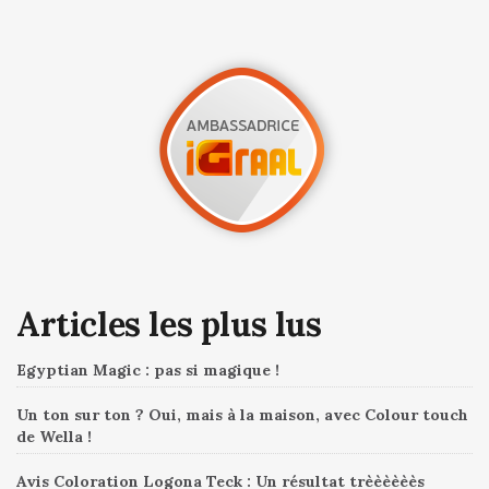
Articles les plus lus
Egyptian Magic : pas si magique !
Un ton sur ton ? Oui, mais à la maison, avec Colour touch
de Wella !
Avis Coloration Logona Teck : Un résultat trèèèèèès