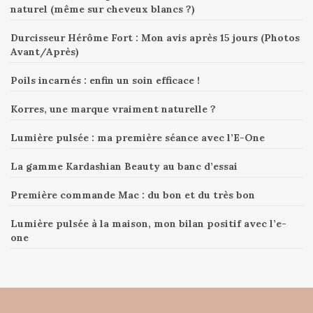
naturel (même sur cheveux blancs ?)
Durcisseur Hérôme Fort : Mon avis après 15 jours (Photos
Avant/Après)
Poils incarnés : enfin un soin efficace !
Korres, une marque vraiment naturelle ?
Lumière pulsée : ma première séance avec l’E-One
La gamme Kardashian Beauty au banc d’essai
Première commande Mac : du bon et du très bon
Lumière pulsée à la maison, mon bilan positif avec l’e-
one