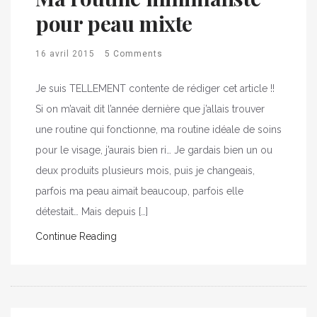
pour peau mixte
16 avril 2015
5 Comments
Je suis TELLEMENT contente de rédiger cet article !!
Si on m’avait dit l’année dernière que j’allais trouver
une routine qui fonctionne, ma routine idéale de soins
pour le visage, j’aurais bien ri… Je gardais bien un ou
deux produits plusieurs mois, puis je changeais,
parfois ma peau aimait beaucoup, parfois elle
détestait… Mais depuis […]
Continue Reading