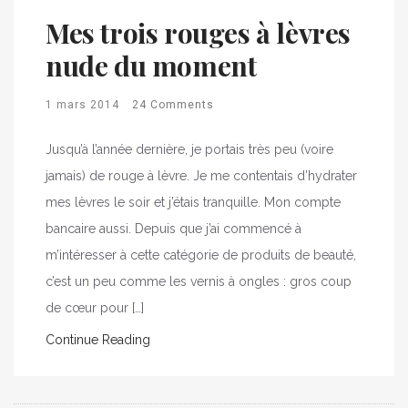
Mes trois rouges à lèvres
nude du moment
1 mars 2014
24 Comments
Jusqu’à l’année dernière, je portais très peu (voire
jamais) de rouge à lèvre. Je me contentais d’hydrater
mes lèvres le soir et j’étais tranquille. Mon compte
bancaire aussi. Depuis que j’ai commencé à
m’intéresser à cette catégorie de produits de beauté,
c’est un peu comme les vernis à ongles : gros coup
de cœur pour […]
Continue Reading