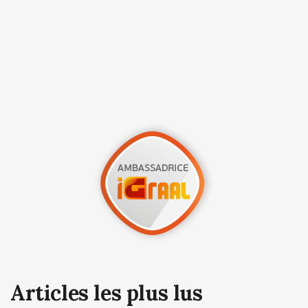
Articles les plus lus