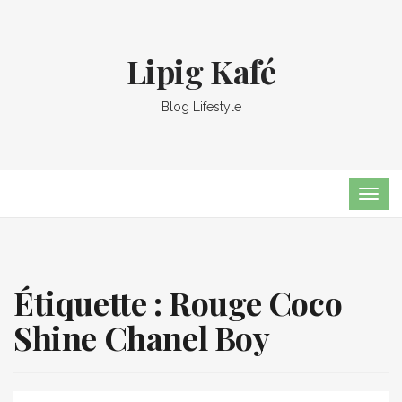
Lipig Kafé
Blog Lifestyle
TOG
NAVI
Étiquette :
Rouge Coco
Shine Chanel Boy