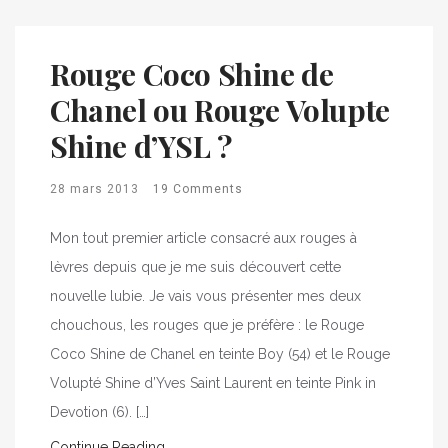
Rouge Coco Shine de
Chanel ou Rouge Volupte
Shine d’YSL ?
28 mars 2013
19 Comments
Mon tout premier article consacré aux rouges à
lèvres depuis que je me suis découvert cette
nouvelle lubie. Je vais vous présenter mes deux
chouchous, les rouges que je préfère : le Rouge
Coco Shine de Chanel en teinte Boy (54) et le Rouge
Volupté Shine d’Yves Saint Laurent en teinte Pink in
Devotion (6). […]
Continue Reading