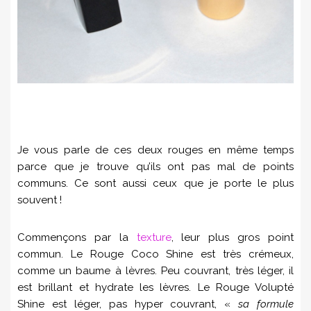
Je vous parle de ces deux rouges en même temps
parce que je trouve qu’ils ont pas mal de points
communs. Ce sont aussi ceux que je porte le plus
souvent !
Commençons par la
texture
, leur plus gros point
commun. Le Rouge Coco Shine est très crémeux,
comme un baume à lèvres. Peu couvrant, très léger, il
est brillant et hydrate les lèvres. Le Rouge Volupté
Shine est léger, pas hyper couvrant, «
sa formule