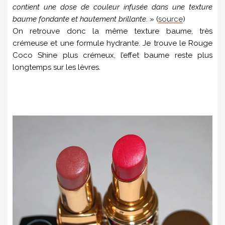
contient une dose de couleur infusée dans une texture
baume fondante et hautement brillante
. » (
source
)
On retrouve donc la même texture baume, très
crémeuse et une formule hydrante. Je trouve le Rouge
Coco Shine plus crémeux, l’effet baume reste plus
longtemps sur les lèvres.