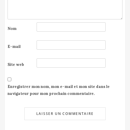
Nom
E-mail
Site web
Enregistrer mon nom, mon e-mail et mon site dans le
navigateur pour mon prochain commentaire.