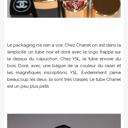
Le packaging n’a rien à voir. Chez Chanel on est dans la
simplicité, un tube noir et doré avec le logo frappé sur
le dessus du capuchon. Chez YSL, le tube envoie du
bois. Doré, avec une bague de la couleur du raisin et
les magnifiques inscriptions YSL. Evidemment j’aime
beaucoup les deux, ils sont très classes. Le tube Chanel
est un peu plus petit.