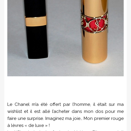
Le Chanel m’a été offert par l’homme, il était sur ma
wishlist et il est allé l’acheter dans mon dos pour me
faire une surprise. Imaginez ma joie… Mon premier rouge
à lèvres « de luxe » !