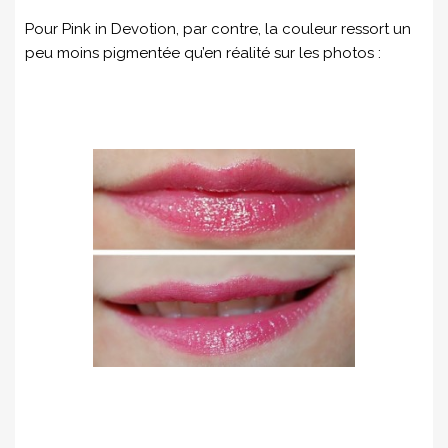
Pour Pink in Devotion, par contre, la couleur ressort un
peu moins pigmentée qu’en réalité sur les photos :