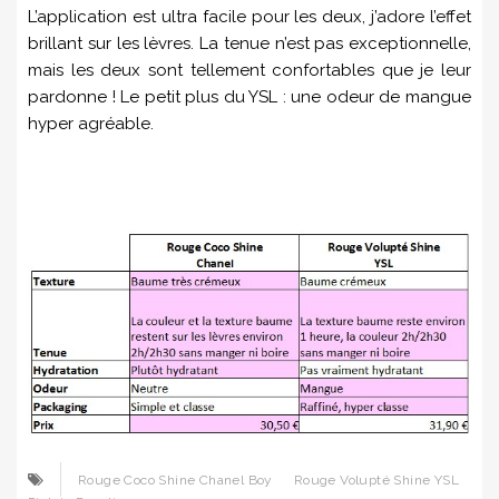
L’application est ultra facile pour les deux, j’adore l’effet
brillant sur les lèvres. La tenue n’est pas exceptionnelle,
mais les deux sont tellement confortables que je leur
pardonne ! Le petit plus du YSL : une odeur de mangue
hyper agréable.
Rouge Coco Shine Chanel Boy
Rouge Volupté Shine YSL