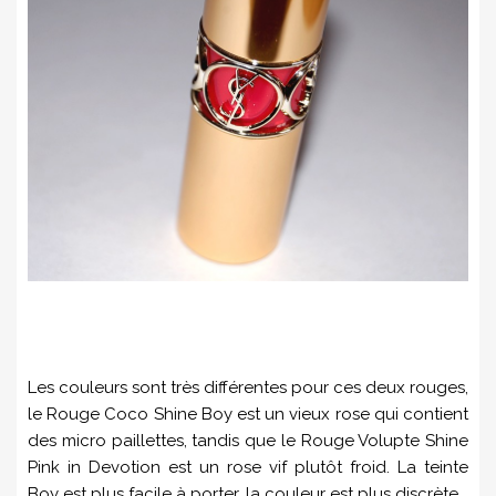
Les couleurs sont très différentes pour ces deux rouges,
le Rouge Coco Shine Boy est un vieux rose qui contient
des micro paillettes, tandis que le Rouge Volupte Shine
Pink in Devotion est un rose vif plutôt froid. La teinte
Boy est plus facile à porter, la couleur est plus discrète.