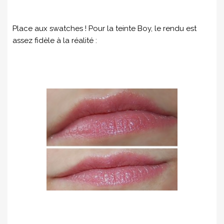
Place aux swatches ! Pour la teinte Boy, le rendu est
assez fidèle à la réalité :