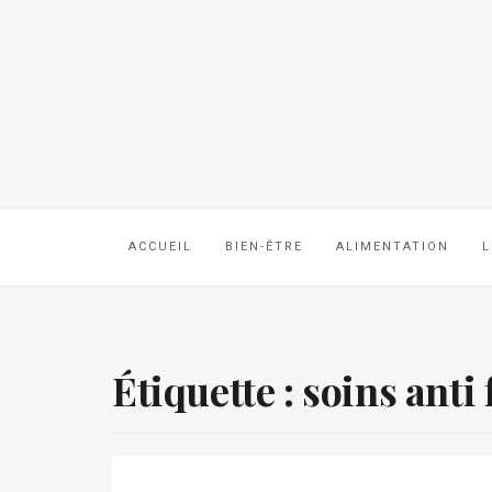
ACCUEIL
BIEN-ÊTRE
ALIMENTATION
L
Étiquette :
soins anti 