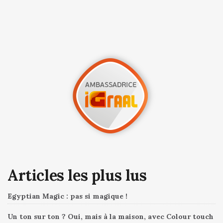
Articles les plus lus
Egyptian Magic : pas si magique !
Un ton sur ton ? Oui, mais à la maison, avec Colour touch