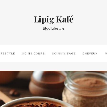
Lipig Kafé
Blog Lifestyle
IFESTYLE
SOINS CORPS
SOINS VISAGE
CHEVEUX