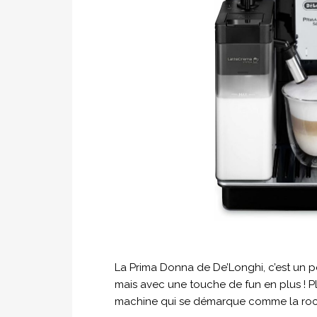
La Prima Donna de De’Longhi, c’est un 
mais avec une touche de fun en plus !
machine qui se démarque comme la rock