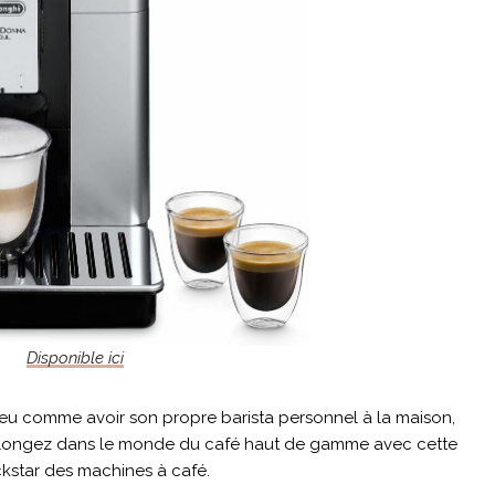
Disponible ici
peu comme avoir son propre barista personnel à la maison,
 Plongez dans le monde du café haut de gamme avec cette
star des machines à café.