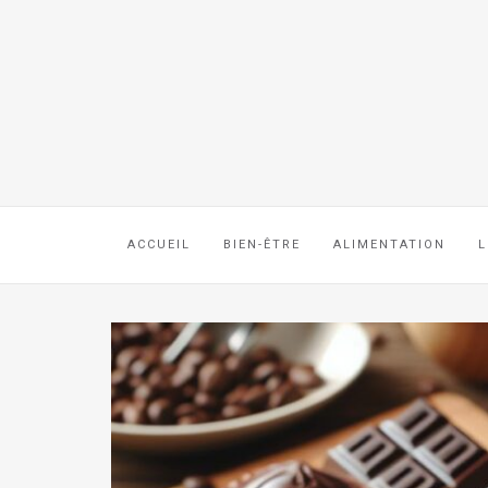
ACCUEIL
BIEN-ÊTRE
ALIMENTATION
L