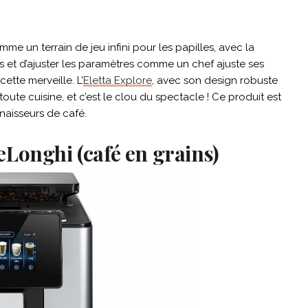
me un terrain de jeu infini pour les papilles, avec la
eurs et d’ajuster les paramètres comme un chef ajuste ses
cette merveille. L’
Eletta Explore
, avec son design robuste
oute cuisine, et c’est le clou du spectacle ! Ce produit est
naisseurs de café.
Longhi (café en grains)