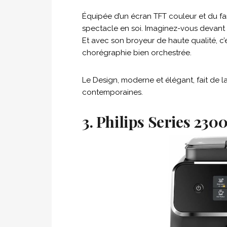
Équipée d’un écran TFT couleur et du f
spectacle en soi. Imaginez-vous devant
Et avec son broyeur de haute qualité, c’
chorégraphie bien orchestrée.
Le Design, moderne et élégant, fait de l
contemporaines.
3. Philips Series 2300