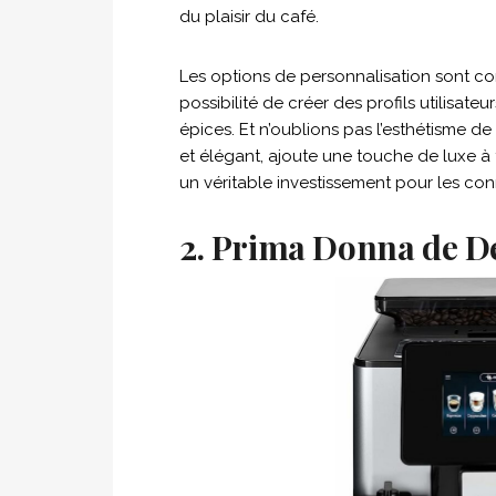
du plaisir du café.
Les options de personnalisation sont com
possibilité de créer des profils utilisat
épices. Et n’oublions pas l’esthétisme de 
et élégant, ajoute une touche de luxe à t
un véritable investissement pour les con
2. Prima Donna de De