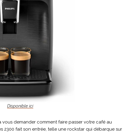
Disponible ici
e, à vous demander comment faire passer votre café au
ies 2300 fait son entrée, telle une rockstar qui débarque sur