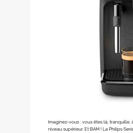
Imaginez-vous : vous êtes là, tranquill
niveau supérieur. Et BAM ! La Philips Ser