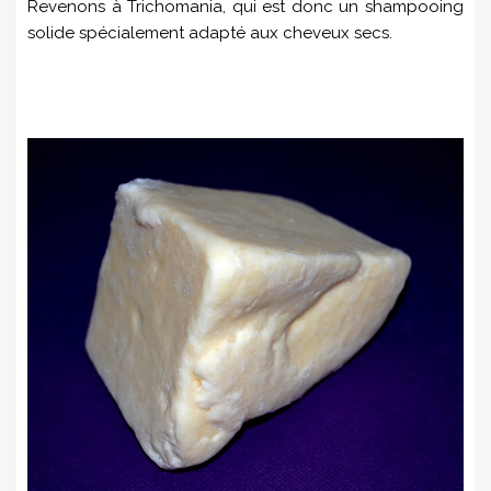
Revenons à Trichomania, qui est donc un shampooing
solide spécialement adapté aux cheveux secs.