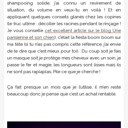
shampooing solide, j’ai connu un revirement de
situation, du volume en veux-tu en voilà ! Et en
appliquant quelques conseils glanés chez les copines
(le truc ultime : décoller les racines pendant le rinçage !
Je vous conseille
cet excellent article sur le blog Une
parisienne et son chien
), c’était la fiesta boom boom sur
ma tête (si tu n’as pas compris cette référence, j’ai envie
de te dire que c’est mieux pour toi). Du coup soit je fais
un masque soit je protège mes cheveux avec un soin, je
passe le fer et magie, les longueurs sont lisses mais ils
ne sont pas raplaplas. Pile ce que je cherche !
Ça fait presque un mois que je l’utilise, il m’en reste
beaucoup donc je pense que c’est un achat rentable.