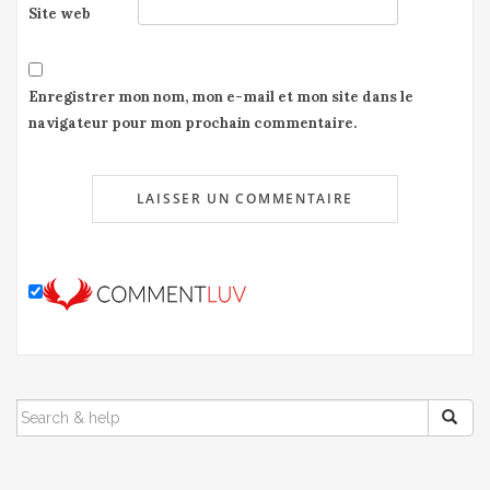
Site web
Enregistrer mon nom, mon e-mail et mon site dans le
navigateur pour mon prochain commentaire.
SEARCH
FOR: