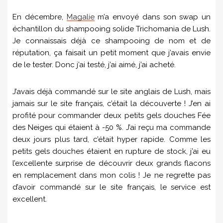
En décembre,
Magalie
m’a envoyé dans son swap un
échantillon du shampooing solide Trichomania de Lush.
Je connaissais déjà ce shampooing de nom et de
réputation, ça faisait un petit moment que j’avais envie
de le tester. Donc j’ai testé, j’ai aimé, j’ai acheté.
J’avais déjà commandé sur le site anglais de Lush, mais
jamais sur le site français, c’était la découverte ! J’en ai
profité pour commander deux petits gels douches Fée
des Neiges qui étaient à -50 %. J’ai reçu ma commande
deux jours plus tard, c’était hyper rapide. Comme les
petits gels douches étaient en rupture de stock, j’ai eu
l’excellente surprise de découvrir deux grands flacons
en remplacement dans mon colis ! Je ne regrette pas
d’avoir commandé sur le site français, le service est
excellent.