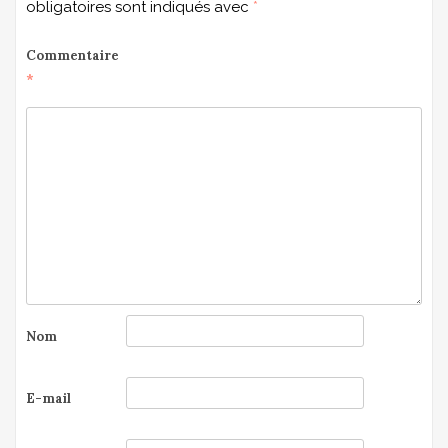
obligatoires sont indiqués avec
*
Commentaire
*
Nom
E-mail