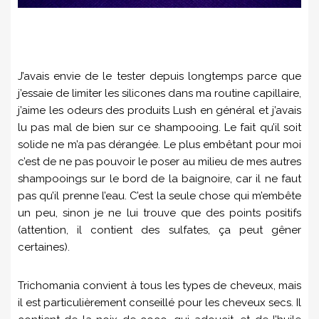
J’avais envie de le tester depuis longtemps parce que
j’essaie de limiter les silicones dans ma routine capillaire,
j’aime les odeurs des produits Lush en général et j’avais
lu pas mal de bien sur ce shampooing. Le fait qu’il soit
solide ne m’a pas dérangée. Le plus embêtant pour moi
c’est de ne pas pouvoir le poser au milieu de mes autres
shampooings sur le bord de la baignoire, car il ne faut
pas qu’il prenne l’eau. C’est la seule chose qui m’embête
un peu, sinon je ne lui trouve que des points positifs
(attention, il contient des sulfates, ça peut gêner
certaines).
Trichomania convient à tous les types de cheveux, mais
il est particulièrement conseillé pour les cheveux secs. Il