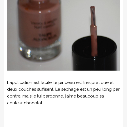
L’application est facile, le pinceau est très pratique et
deux couches suffisent. Le séchage est un peu long par
contre, mais je lui pardonne, j’aime beaucoup sa
couleur chocolat.