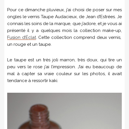
Pour ce dimanche pluvieux, j’ai choisi de poser sur mes
ongles le vernis Taupe Audacieux, de Jean d’Estrées. Je
connais les soins de la marque, que j’adore, et je vous ai
présenté il y a quelques mois la collection make-up,
Fusion d’Éclat
. Cette collection comprend deux vernis,
un rouge et un taupe.
Le taupe est un très joli marron, très doux, qui tire un
peu vers le rose j’ai l’impression. J’ai eu beaucoup de
mal à capter sa vraie couleur sur les photos, il avait
tendance à ressortir kaki.