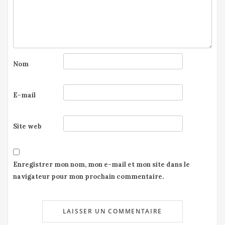
Nom
E-mail
Site web
Enregistrer mon nom, mon e-mail et mon site dans le
navigateur pour mon prochain commentaire.