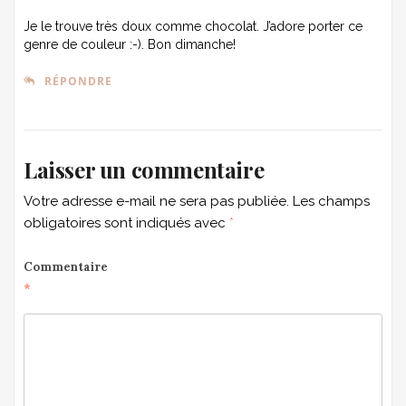
Je le trouve très doux comme chocolat. J’adore porter ce
genre de couleur :-). Bon dimanche!
RÉPONDRE
Laisser un commentaire
Votre adresse e-mail ne sera pas publiée.
Les champs
obligatoires sont indiqués avec
*
Commentaire
*