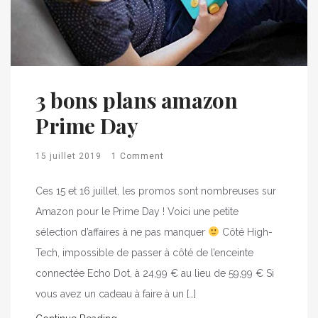
3 bons plans amazon
Prime Day
15 juillet 2019
1 Comment
Ces 15 et 16 juillet, les promos sont nombreuses sur
Amazon pour le Prime Day ! Voici une petite
sélection d’affaires à ne pas manquer
Côté High-
Tech, impossible de passer à côté de l’enceinte
connectée Echo Dot, à 24,99 € au lieu de 59,99 € Si
vous avez un cadeau à faire à un […]