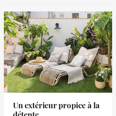
Un extérieur propice à la
détente