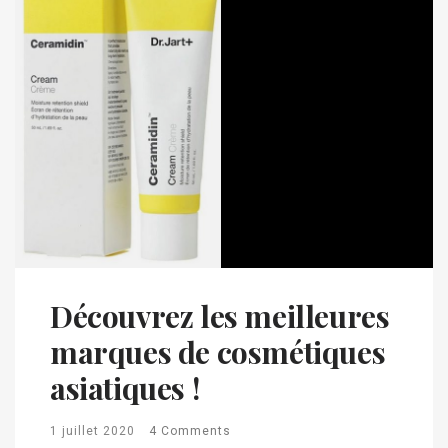
Découvrez les meilleures
marques de cosmétiques
asiatiques !
1 juillet 2020
4 Comments