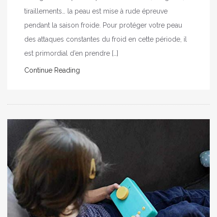
tiraillements… la peau est mise à rude épreuve
pendant la saison froide. Pour protéger votre peau
des attaques constantes du froid en cette période, il
est primordial d’en prendre […]
Continue Reading