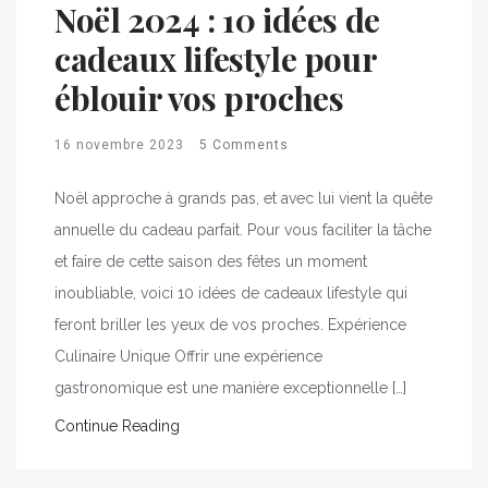
Noël 2024 : 10 idées de
cadeaux lifestyle pour
éblouir vos proches
16 novembre 2023
5 Comments
Noël approche à grands pas, et avec lui vient la quête
annuelle du cadeau parfait. Pour vous faciliter la tâche
et faire de cette saison des fêtes un moment
inoubliable, voici 10 idées de cadeaux lifestyle qui
feront briller les yeux de vos proches. Expérience
Culinaire Unique Offrir une expérience
gastronomique est une manière exceptionnelle […]
Continue Reading