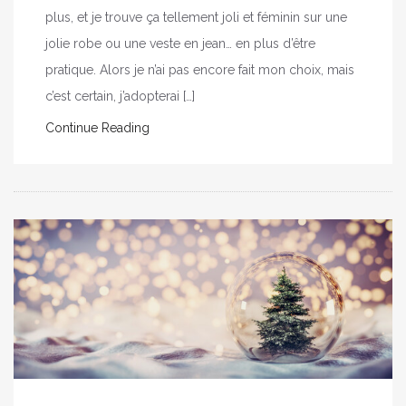
plus, et je trouve ça tellement joli et féminin sur une
jolie robe ou une veste en jean… en plus d’être
pratique. Alors je n’ai pas encore fait mon choix, mais
c’est certain, j’adopterai […]
Continue Reading