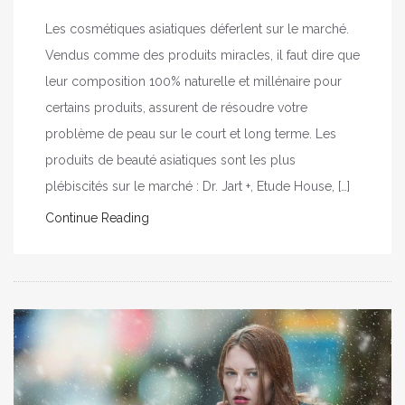
Les cosmétiques asiatiques déferlent sur le marché.
Vendus comme des produits miracles, il faut dire que
leur composition 100% naturelle et millénaire pour
certains produits, assurent de résoudre votre
problème de peau sur le court et long terme. Les
produits de beauté asiatiques sont les plus
plébiscités sur le marché : Dr. Jart +, Etude House, […]
Continue Reading