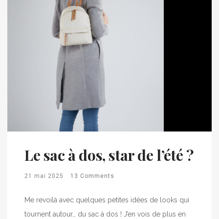
Le sac à dos, star de l’été ?
21 mai 2025
13 Comments
Me revoilà avec quelques petites idées de looks qui
tournent autour… du sac à dos ! J’en vois de plus en