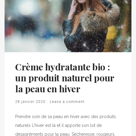
Crème hydratante bio :
un produit naturel pour
la peau en hiver
28 janvier 2020
Leave a comment
Prendre soin de sa peau en hiver avec des produits
naturels L’hiver est là et il apporte son lot de
désagréments pour la peau. Sècheresse, rougeurs,