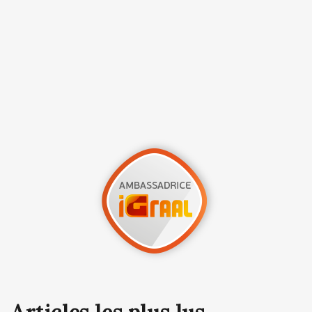
Articles les plus lus