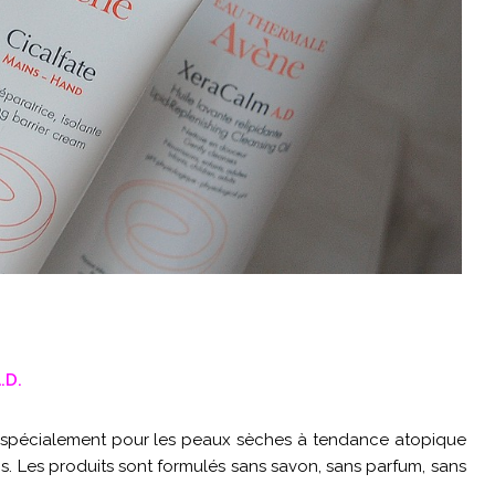
.D.
spécialement pour les peaux sèches à tendance atopique
. Les produits sont formulés sans savon, sans parfum, sans