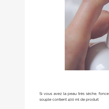
Si vous avez la peau très sèche, fonce
souple contient 400 ml de produit.