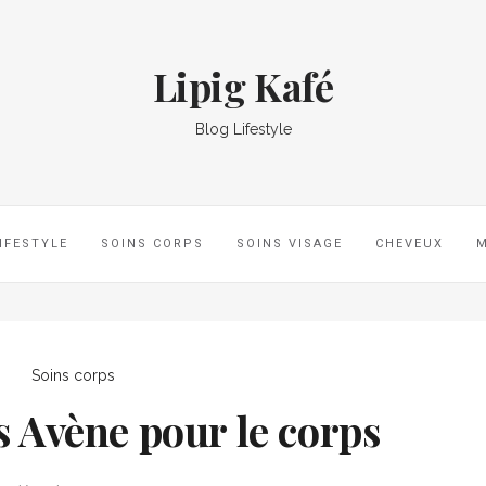
Lipig Kafé
Blog Lifestyle
IFESTYLE
SOINS CORPS
SOINS VISAGE
CHEVEUX
Soins corps
rs Avène pour le corps