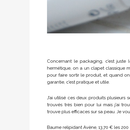
Concernant le packaging, c’est juste 
hermétique, on a un clapet classique mais
pour faire sortir le produit, et quand on 
garantie, c’est pratique et utile.
J’ai utilisé ces deux produits plusieurs
trouvés très bien pour lui mais j’ai t
trouve plus efficaces sur sa peau. Je vous
Baume relipidant Avène, 13,70 € les 200