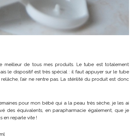
le meilleur de tous mes produits. Le tube est totalement
 le dispositif est très spécial : il faut appuyer sur le tube
relâche, l’air ne rentre pas. La stérilité du produit est donc
 semaines pour mon bébé qui a la peau très sèche, je les ai
rouvé des équivalents, en parapharmacie également, que je
 en reparle vite !
 ml