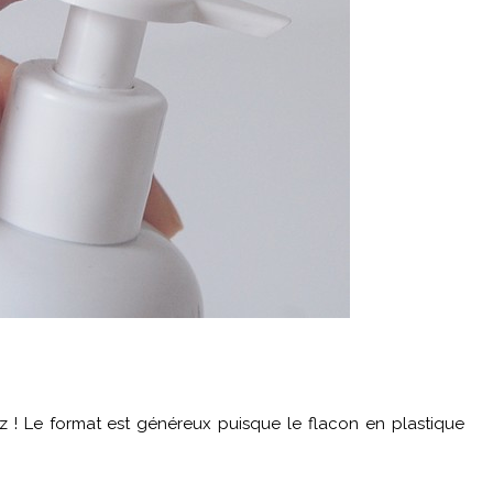
z ! Le format est généreux puisque le flacon en plastique