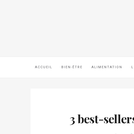
ACCUEIL
BIEN-ÊTRE
ALIMENTATION
L
3 best-selle