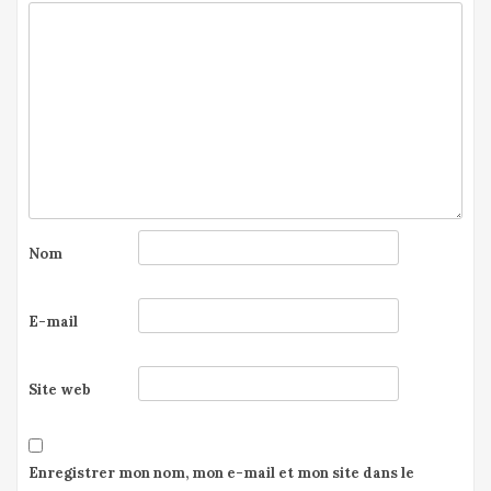
Nom
E-mail
Site web
Enregistrer mon nom, mon e-mail et mon site dans le