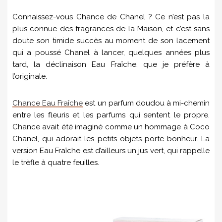
Connaissez-vous Chance de Chanel ? Ce n’est pas la
plus connue des fragrances de la Maison, et c’est sans
doute son timide succès au moment de son lacement
qui a poussé Chanel à lancer, quelques années plus
tard, la déclinaison Eau Fraîche, que je préfère à
l’originale.
Chance Eau Fraîche
est un parfum doudou à mi-chemin
entre les fleuris et les parfums qui sentent le propre.
Chance avait été imaginé comme un hommage à Coco
Chanel, qui adorait les petits objets porte-bonheur. La
version Eau Fraîche est d’ailleurs un jus vert, qui rappelle
le trèfle à quatre feuilles.