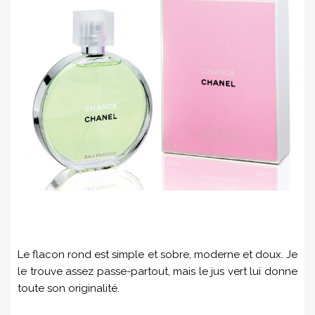
Le flacon rond est simple et sobre, moderne et doux. Je
le trouve assez passe-partout, mais le jus vert lui donne
toute son originalité.