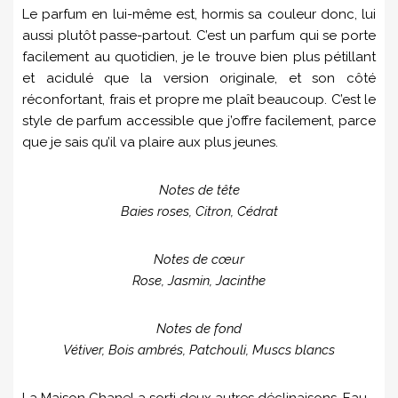
Le parfum en lui-même est, hormis sa couleur donc, lui
aussi plutôt passe-partout. C’est un parfum qui se porte
facilement au quotidien, je le trouve bien plus pétillant
et acidulé que la version originale, et son côté
réconfortant, frais et propre me plaît beaucoup. C’est le
style de parfum accessible que j’offre facilement, parce
que je sais qu’il va plaire aux plus jeunes.
Notes de tête
Baies roses, Citron, Cédrat
Notes de cœur
Rose, Jasmin, Jacinthe
Notes de fond
Vétiver, Bois ambrés, Patchouli, Muscs blancs