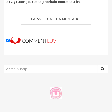
navigateur pour mon prochain commentaire.
SEARCH
FOR: