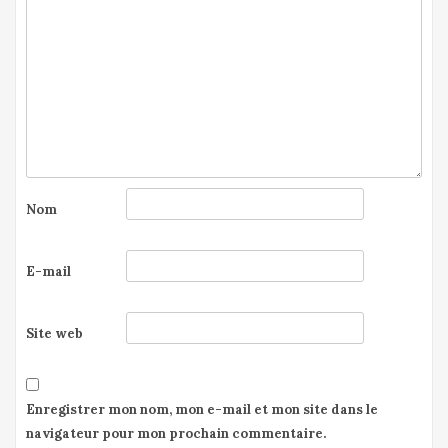
Nom
E-mail
Site web
Enregistrer mon nom, mon e-mail et mon site dans le
navigateur pour mon prochain commentaire.