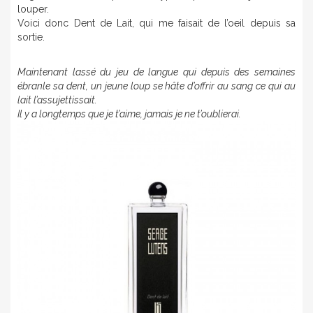
louper.
Voici donc Dent de Lait, qui me faisait de l’oeil depuis sa
sortie.
Maintenant lassé du jeu de langue qui depuis des semaines
ébranle sa dent, un jeune loup se hâte d’offrir au sang ce qui au
lait l’assujettissait.
Il y a longtemps que je t’aime, jamais je ne t’oublierai.