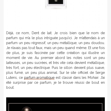
Déjà, ce nom, Dent de lait. Je crois bien que le nom de
parfum qui m’a le plus intriguée jusqu’ici. Je m’attendais à un
parfum un peu régressif, un peu métallique, un peu doudou.
Je n’avais pas tout faux, mais un peu quand même. Et une fois
de plus, je suis fascinée par cette création qui illustre un
moment de vie. Au premier abord les notes sont un peu
laiteuses, un peu sucrées, et très vite cela devient métallique,
très fort, un peu électrique. Puis le sillon devient plus suave,
plus fumé, un peu plus animal. Sur le site officiel de Serge
Lutens, ce
parfum aromatique
est classé dans les Mohair. J’ai
été surprise par ce parfum, je le trouve réussi de bout en
bout.