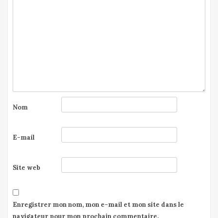
Nom
E-mail
Site web
Enregistrer mon nom, mon e-mail et mon site dans le
navigateur pour mon prochain commentaire.