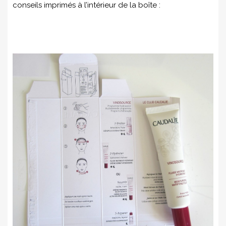
conseils imprimés à l’intérieur de la boîte :