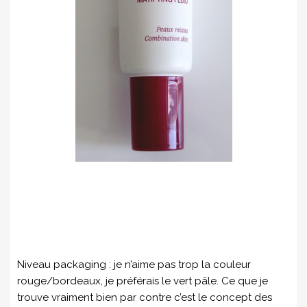
Niveau packaging : je n’aime pas trop la couleur
rouge/bordeaux, je préférais le vert pâle. Ce que je
trouve vraiment bien par contre c’est le concept des