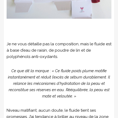
Je ne vous détaille pas la composition, mais le fluide est
à base d’eau de raisin, de poudre de lin et de
polyphénols anti-oxydants.
Ce que dit la marque : « Ce fluide poids plume matifie
instantanément et réduit l’excès de sébum durablement. Il
relance les mécanismes d’hydratation de la peau et
reconstitue ses réserves en eau. Rééquilibrée, la peau est
mate et veloutée. »
Niveau matifiant, aucun doute, le fluide tient ses
promesses. J’ai tendance à briller au niveau de la zone