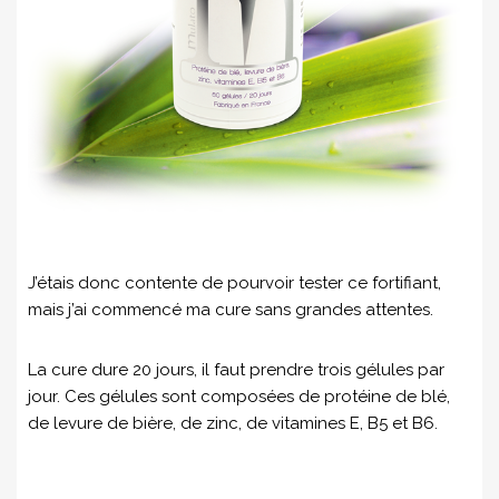
J’étais donc contente de pourvoir tester ce fortifiant,
mais j’ai commencé ma cure sans grandes attentes.
La cure dure 20 jours, il faut prendre trois gélules par
jour. Ces gélules sont composées de protéine de blé,
de levure de bière, de zinc, de vitamines E, B5 et B6.