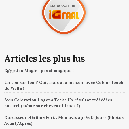
Articles les plus lus
Egyptian Magic : pas si magique !
Un ton sur ton ? Oui, mais à la maison, avec Colour touch
de Wella !
Avis Coloration Logona Teck : Un résultat trèèèèèès
naturel (même sur cheveux blancs ?)
Durcisseur Hérôme Fort : Mon avis après 15 jours (Photos
Avant/Après)