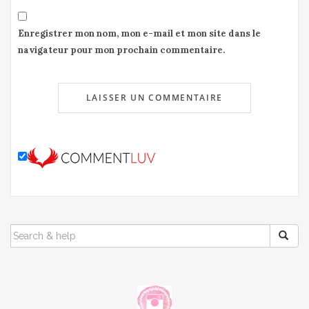
Enregistrer mon nom, mon e-mail et mon site dans le
navigateur pour mon prochain commentaire.
SEARCH
FOR: