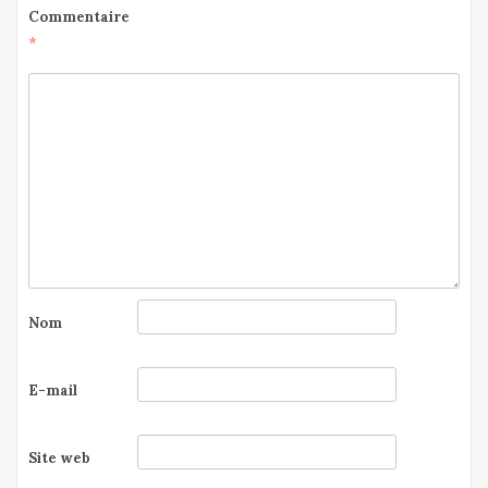
Commentaire
*
Nom
E-mail
Site web