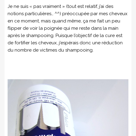
Je ne suis « pas vraiment » (tout est relatif, j’ai des
notions particulières… ^^) préoccupée par mes cheveux
en ce moment, mais quand même, ça me fait un peu
flipper de voir la poignée qui me reste dans la main
après le shampooing. Puisque l’objectif de la cure est
de fortifier les cheveux, j’espérais donc une réduction
du nombre de victimes du shampooing.