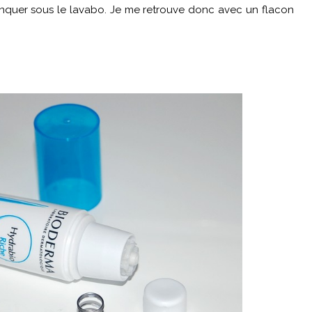
lanquer sous le lavabo. Je me retrouve donc avec un flacon