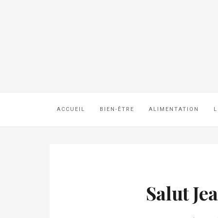
ACCUEIL
BIEN-ÊTRE
ALIMENTATION
L
Salut Je