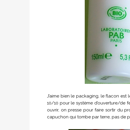
J’aime bien le packaging, le flacon est 
10/10 pour le système d’ouverture/de f
ouvrir, on presse pour faire sortir du p
capuchon qui tombe par terre, pas de pe