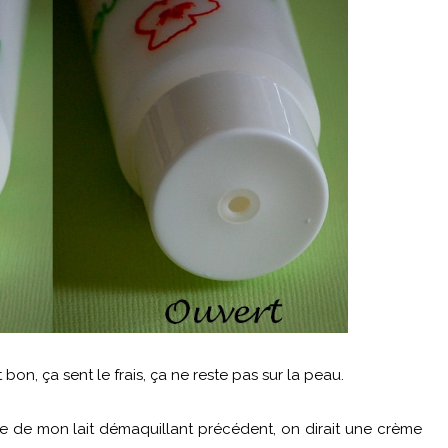
bon, ça sent le frais, ça ne reste pas sur la peau.
lle de mon lait démaquillant précédent, on dirait une crème