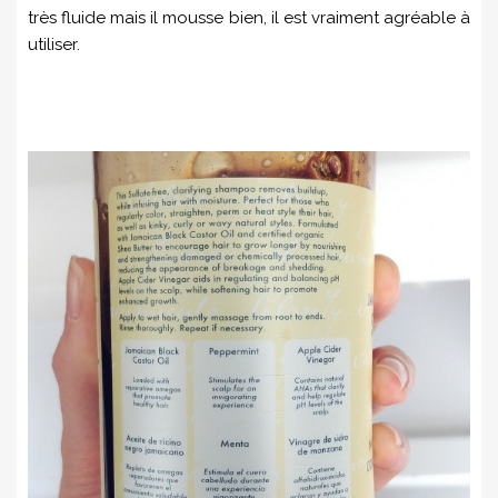
très fluide mais il mousse bien, il est vraiment agréable à
utiliser.