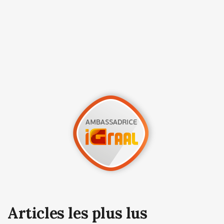
Articles les plus lus