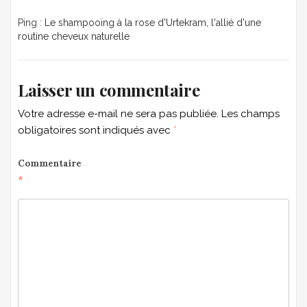
Ping :
Le shampooing à la rose d'Urtekram, l'allié d'une
routine cheveux naturelle
Laisser un commentaire
Votre adresse e-mail ne sera pas publiée.
Les champs
obligatoires sont indiqués avec
*
Commentaire
*