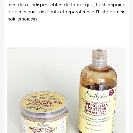
mes deux indispensables de la marque, le shampoing
et le masque stimulants et réparateurs à l’huile de ricin
noir jamaïcain.