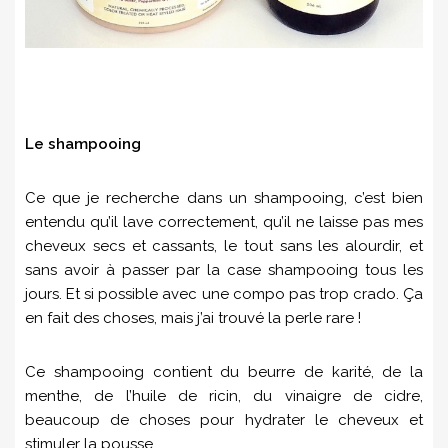
Le shampooing
Ce que je recherche dans un shampooing, c’est bien
entendu qu’il lave correctement, qu’il ne laisse pas mes
cheveux secs et cassants, le tout sans les alourdir, et
sans avoir à passer par la case shampooing tous les
jours. Et si possible avec une compo pas trop crado. Ça
en fait des choses, mais j’ai trouvé la perle rare !
Ce shampooing contient du beurre de karité, de l
a
menthe, de l’huile de ricin, du vinaigre de cidre,
beaucoup de choses pour hydrater le cheveux et
stimuler la pousse.