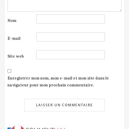
Nom
E-mail
Site web
Enregistrer mon nom, mon e-mail et mon site dans le
navigateur pour mon prochain commentaire.