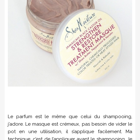
Le parfum est le même que celui du shampooing,
j’adore. Le masque est crémeux, pas besoin de vider le
pot en une utilisation, il s’applique facilement. Ma
technique, c’est de l’appliquer avant le shampooing. Je