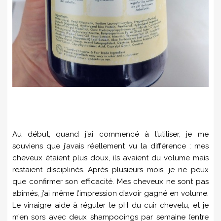
Au début, quand j’ai commencé à l’utiliser, je me
souviens que j’avais réellement vu la différence : mes
cheveux étaient plus doux, ils avaient du volume mais
restaient disciplinés. Après plusieurs mois, je ne peux
que confirmer son efficacité. Mes cheveux ne sont pas
abîmés, j’ai même l’impression d’avoir gagné en volume.
Le vinaigre aide à réguler le pH du cuir chevelu, et je
m’en sors avec deux shampooings par semaine (entre