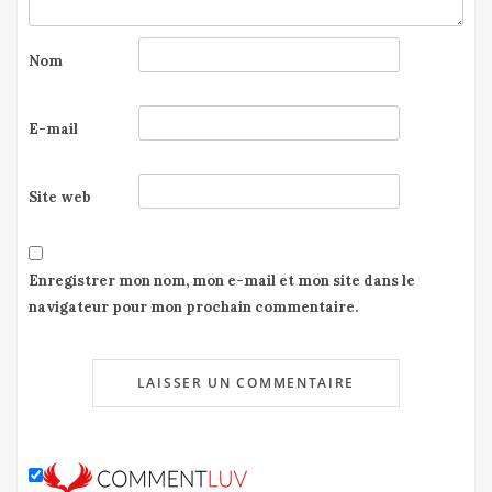
Nom
E-mail
Site web
Enregistrer mon nom, mon e-mail et mon site dans le
navigateur pour mon prochain commentaire.