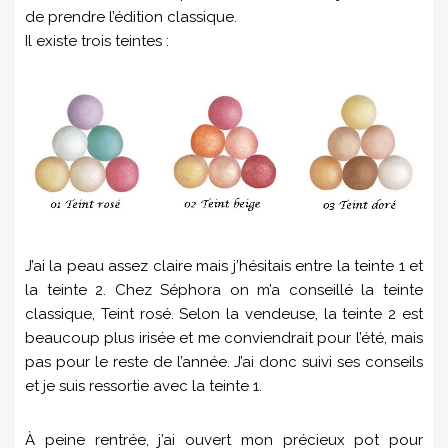
de prendre l’édition classique.
Il existe trois teintes :
J’ai la peau assez claire mais j’hésitais entre la teinte 1 et
la teinte 2. Chez Séphora on m’a conseillé la teinte
classique, Teint rosé. Selon la vendeuse, la teinte 2 est
beaucoup plus irisée et me conviendrait pour l’été, mais
pas pour le reste de l’année. J’ai donc suivi ses conseils
et je suis ressortie avec la teinte 1.
À peine rentrée, j’ai ouvert mon précieux pot pour