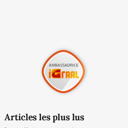
Articles les plus lus