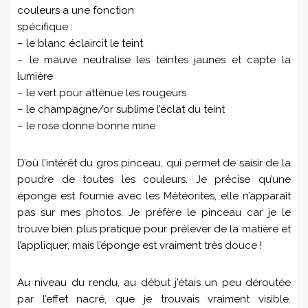
couleurs a une fonction
spécifique :
– le blanc éclaircit le teint
– le mauve neutralise les teintes jaunes et capte la
lumière
– le vert pour atténue les rougeurs
– le champagne/or sublime l’éclat du teint
– le rose donne bonne mine
D’où l’intérêt du gros pinceau, qui permet de saisir de la
poudre de toutes les couleurs. Je précise qu’une
éponge est fournie avec les Météorites, elle n’apparaît
pas sur mes photos. Je préfère le pinceau car je le
trouve bien plus pratique pour prélever de la matière et
l’appliquer, mais l’éponge est vraiment très douce !
Au niveau du rendu, au début j’étais un peu déroutée
par l’effet nacré, que je trouvais vraiment visible.