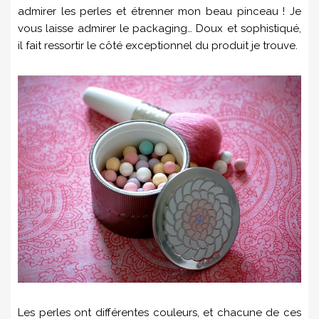
admirer les perles et étrenner mon beau pinceau ! Je
vous laisse admirer le packaging… Doux et sophistiqué,
il fait ressortir le côté exceptionnel du produit je trouve.
Les perles ont différentes couleurs, et chacune de ces