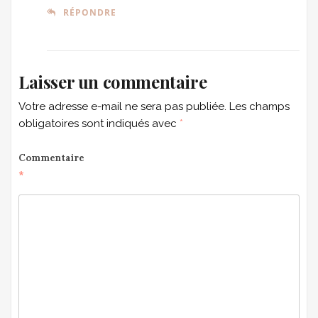
RÉPONDRE
Laisser un commentaire
Votre adresse e-mail ne sera pas publiée.
Les champs
obligatoires sont indiqués avec
*
Commentaire
*