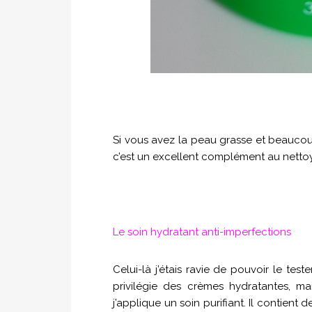
Si vous avez la peau grasse et beaucoup
c’est un excellent complément au nettoya
Le soin hydratant anti-imperfections
Celui-là j’étais ravie de pouvoir le test
privilégie des crèmes hydratantes, ma
j’applique un soin purifiant. Il contient 