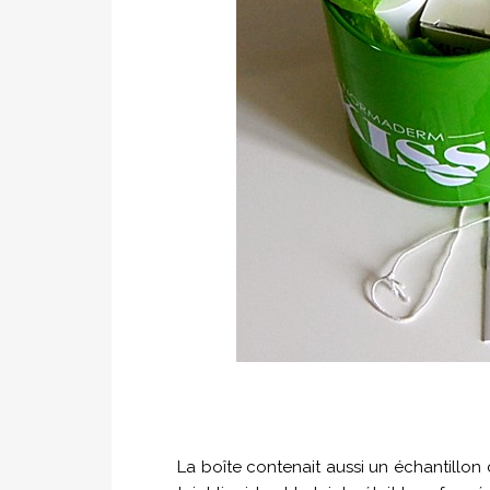
La boîte contenait aussi un échantillon