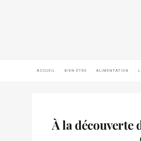
ACCUEIL
BIEN-ÊTRE
ALIMENTATION
L
À la découvert