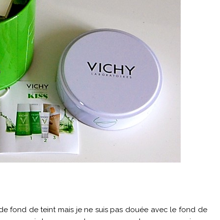
 de fond de teint mais je ne suis pas douée avec le fond de