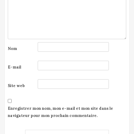
Nom
E-mail
Site web
Enregistrer mon nom, mon e-mail et mon site dans le
navigateur pour mon prochain commentaire.