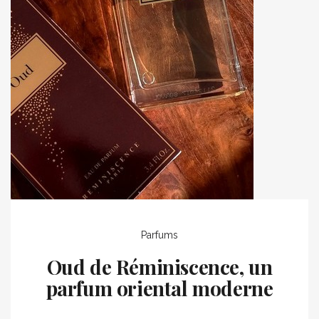
Parfums
Oud de Réminiscence, un
parfum oriental moderne