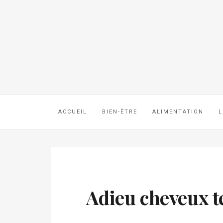
ACCUEIL
BIEN-ÊTRE
ALIMENTATION
L
Adieu cheveux te