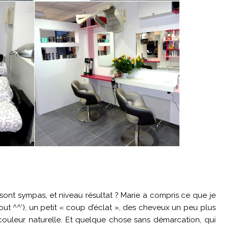
 sont sympas, et niveau résultat ? Marie a compris ce que je
tout ^^’), un petit « coup d’éclat », des cheveux un peu plus
ouleur naturelle. Et quelque chose sans démarcation, qui