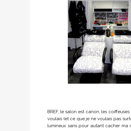
BREF, le salon est canon, les coiffeuses
voulais (et ce que je ne voulais pas sur
lumineux sans pour autant cacher ma c