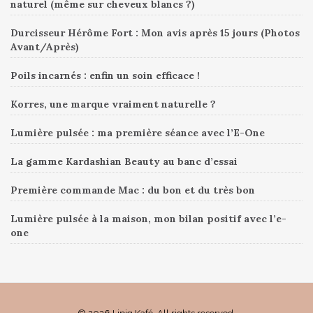
naturel (même sur cheveux blancs ?)
Durcisseur Hérôme Fort : Mon avis après 15 jours (Photos
Avant/Après)
Poils incarnés : enfin un soin efficace !
Korres, une marque vraiment naturelle ?
Lumière pulsée : ma première séance avec l’E-One
La gamme Kardashian Beauty au banc d’essai
Première commande Mac : du bon et du très bon
Lumière pulsée à la maison, mon bilan positif avec l’e-
one