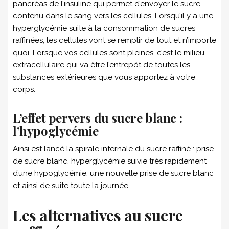
pancréas de l’insuline qui permet d’envoyer le sucre
contenu dans le sang vers les cellules. Lorsqu’il y a une
hyperglycémie suite à la consommation de sucres
raffinées, les cellules vont se remplir de tout et n’importe
quoi. Lorsque vos cellules sont pleines, c’est le milieu
extracellulaire qui va être l’entrepôt de toutes les
substances extérieures que vous apportez à votre
corps.
L’effet pervers du sucre blanc :
l’h
ypoglycémie
Ainsi est lancé la spirale infernale du sucre raffiné : prise
de sucre blanc, hyperglycémie suivie très rapidement
d’une hypoglycémie, une nouvelle prise de sucre blanc
et ainsi de suite toute la journée.
Les alternatives au sucre