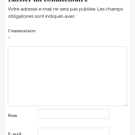
Votre adresse e-mail ne sera pas publiée.
Les champs
obligatoires sont indiqués avec
*
Commentaire
*
Nom
E-mail