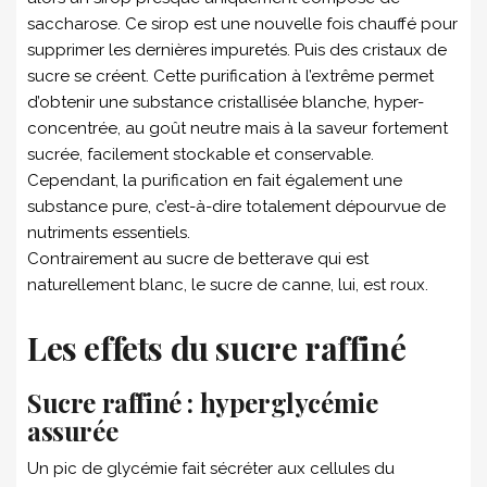
saccharose. Ce sirop est une nouvelle fois chauffé pour
supprimer les dernières impuretés. Puis des cristaux de
sucre se créent. Cette purification à l’extrême permet
d’obtenir une substance cristallisée blanche, hyper-
concentrée, au goût neutre mais à la saveur fortement
sucrée, facilement stockable et conservable.
Cependant, la purification en fait également une
substance pure, c’est-à-dire totalement dépourvue de
nutriments essentiels.
Contrairement au sucre de betterave qui est
naturellement blanc, le sucre de canne, lui, est roux.
Les effets du sucre raffiné
Sucre raffiné : h
yperglycémie
assurée
Un pic de glycémie fait sécréter aux cellules du