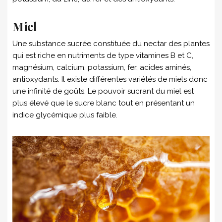
Miel
Une substance sucrée constituée du nectar des plantes
qui est riche en nutriments de type vitamines B et C,
magnésium, calcium, potassium, fer, acides aminés,
antioxydants. Il existe différentes variétés de miels donc
une infinité de goûts. Le pouvoir sucrant du miel est
plus élevé que le sucre blanc tout en présentant un
indice glycémique plus faible.