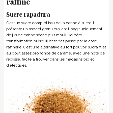
raffiné
Sucre rapadura
C’est un sucre complet issu de la canne à sucre. Il
présente un aspect granuleux car il s’agit uniquement
de jus de canne séché puis moulu, ici zéro
transformation puisqu’il n’est pas passé par la case
raffinerie. C’est une alternative au fort pouvoir sucrant et
au goût assez prononcé de caramel avec une note de
réglisse, facile à trouver dans les magasins bio et
diététiques.