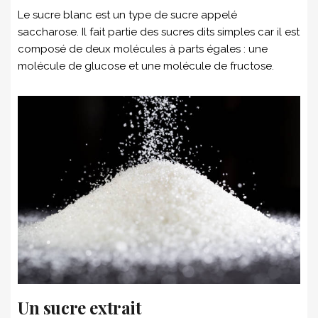
Le sucre blanc est un type de sucre appelé
saccharose. Il fait partie des sucres dits simples car il est
composé de deux molécules à parts égales : une
molécule de glucose et une molécule de fructose.
Un sucre extrait