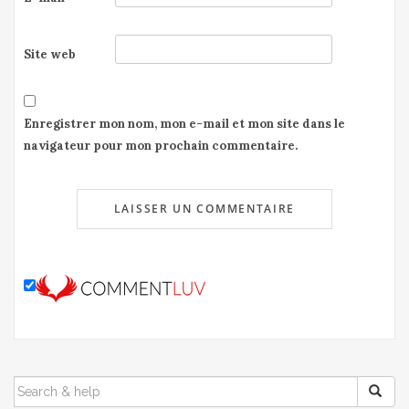
Site web
Enregistrer mon nom, mon e-mail et mon site dans le
navigateur pour mon prochain commentaire.
SEARCH
FOR: