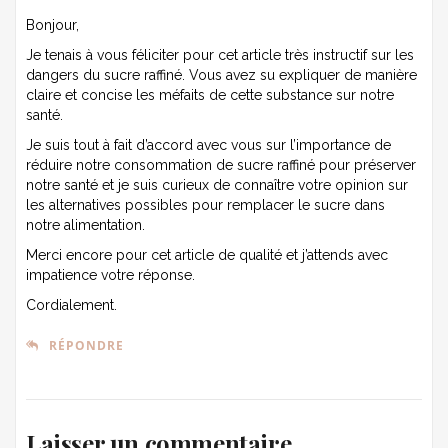
Bonjour,
Je tenais à vous féliciter pour cet article très instructif sur les
dangers du sucre raffiné. Vous avez su expliquer de manière
claire et concise les méfaits de cette substance sur notre
santé.
Je suis tout à fait d’accord avec vous sur l’importance de
réduire notre consommation de sucre raffiné pour préserver
notre santé et je suis curieux de connaître votre opinion sur
les alternatives possibles pour remplacer le sucre dans
notre alimentation.
Merci encore pour cet article de qualité et j’attends avec
impatience votre réponse.
Cordialement.
RÉPONDRE
Laisser un commentaire