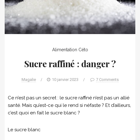
Alimentation
Céto
Sucre raffiné : danger ?
Magalie
/
10 janvier 2023
/
7 Comments
Ce n’est pas un secret : le sucre raffiné n’est pas un allié
santé. Mais qu’est-ce qui le rend si néfaste ? Et d’ailleurs,
c’est quoi en fait le sucre blanc ?
Le sucre blanc