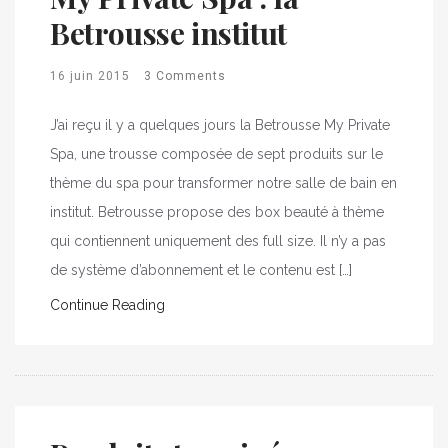
Betrousse institut
16 juin 2015
3 Comments
J’ai reçu il y a quelques jours la Betrousse My Private
Spa, une trousse composée de sept produits sur le
thème du spa pour transformer notre salle de bain en
institut. Betrousse propose des box beauté à thème
qui contiennent uniquement des full size. Il n’y a pas
de système d’abonnement et le contenu est […]
Continue Reading