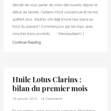
décidé de vous parler de soins découverts depuis le
début de l’année. Certains m’ont convaincue et ne me
quittent plus, d’autres ont déjà trouvé leur place au
fond du placard ! Commençons par les tops, avec
cinq très bons produits. – Démaquillant […]
Continue Reading
Huile Lotus Clarins :
bilan du premier mois
15 janvier 2013
18 Comments