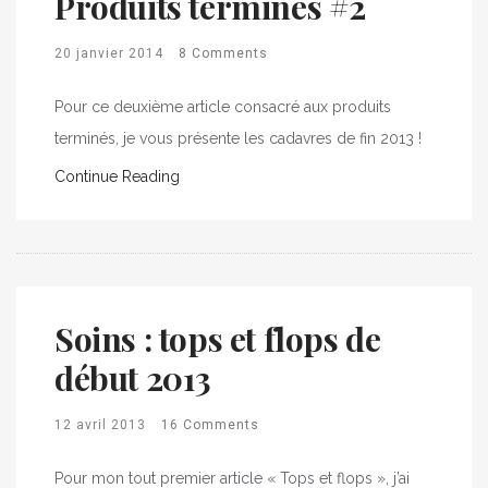
Produits terminés #2
20 janvier 2014
8 Comments
Pour ce deuxième article consacré aux produits
terminés, je vous présente les cadavres de fin 2013 !
Continue Reading
Soins : tops et flops de
début 2013
12 avril 2013
16 Comments
Pour mon tout premier article « Tops et flops », j’ai