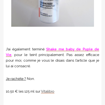
J’ai également terminé
Shake me baby de Puple de
Vie
, pour le teint principalement. Pas assez efficace
pour moi, comme je vous le disais dans l’article que je
lui ai consacré.
Je rachète ?
Non.
10,50 € les 125 ml sur
Vitalibio