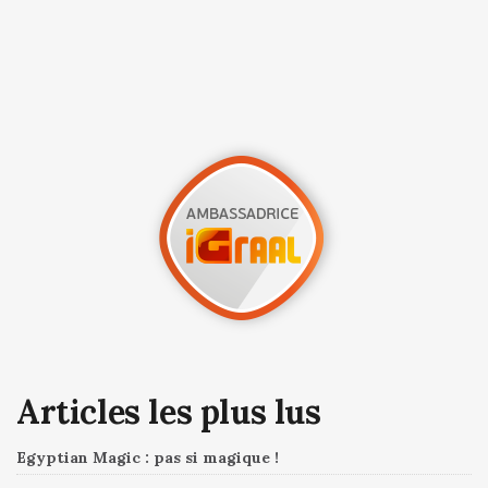
Articles les plus lus
Egyptian Magic : pas si magique !