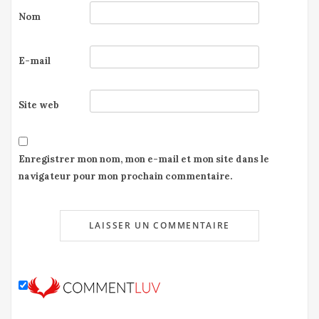
Nom
E-mail
Site web
Enregistrer mon nom, mon e-mail et mon site dans le
navigateur pour mon prochain commentaire.