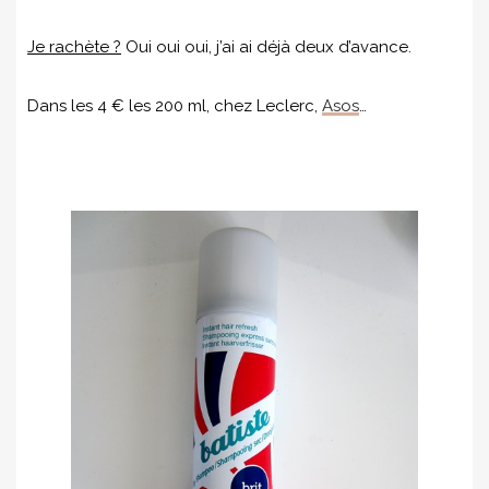
Je rachète ?
Oui oui oui, j’ai ai déjà deux d’avance.
Dans les 4 € les 200 ml, chez Leclerc,
Asos
…