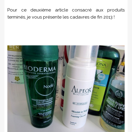
Pour ce deuxième article consacré aux produits
terminés, je vous présente les cadavres de fin 2013 !