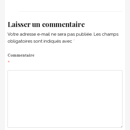
Laisser un commentaire
Votre adresse e-mail ne sera pas publiée.
Les champs
obligatoires sont indiqués avec
*
Commentaire
*