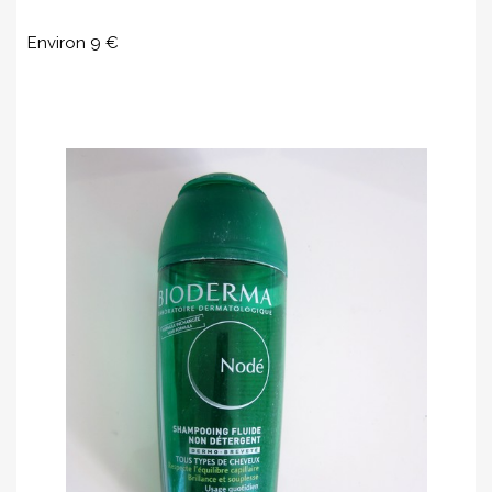
Environ 9 €