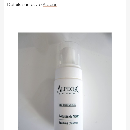
Détails sur le site
Alpéor