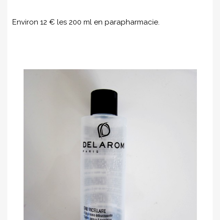
Environ 12 € les 200 ml en parapharmacie.