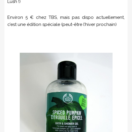
Lush !)
Environ 5 € chez TBS, mais pas dispo actuellement,
c’est une édition spéciale (peut-être l’hiver prochain)