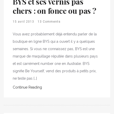
BYS et ses vernis pas
chers : on fonce ou pas ?
15 avril 2013
13 Comments
Vous avez probablement déjà entendu parler de la
boutique en ligne BYS qui a ouvert il y a quelques
semaines. Si vous ne connaissez pas, BYS est une
marque de maquillage réputée dans plusieurs pays
et est carrément number one en Australie. BYS
signifie Be Yourself, vend des produits à petits prix,
ne teste pas […]
Continue Reading