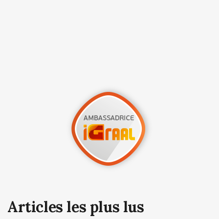
Articles les plus lus