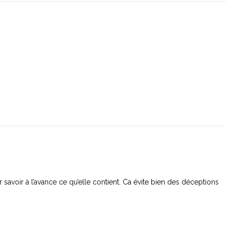
r savoir à l’avance ce qu’elle contient. Ca évite bien des déceptions