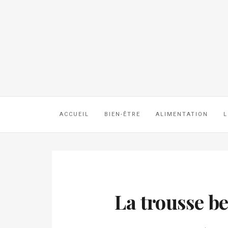
ACCUEIL
BIEN-ÊTRE
ALIMENTATION
L
La trousse be