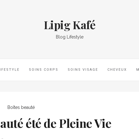
Lipig Kafé
Blog Lifestyle
IFESTYLE
SOINS CORPS
SOINS VISAGE
CHEVEUX
Boîtes beauté
auté été de Pleine Vie