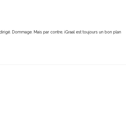
redirigé. Dommage. Mais par contre, iGraal est toujours un bon plan