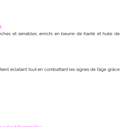
t
hes et sensibles, enrichi en beurre de Karité et huile de
teint éclatant tout en combattant les signes de l’âge grâce