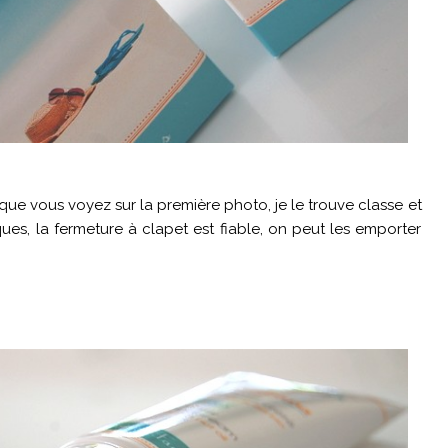
que vous voyez sur la première photo, je le trouve classe et
ques, la fermeture à clapet est fiable, on peut les emporter