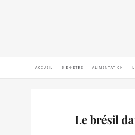
ACCUEIL
BIEN-ÊTRE
ALIMENTATION
L
Le brésil da