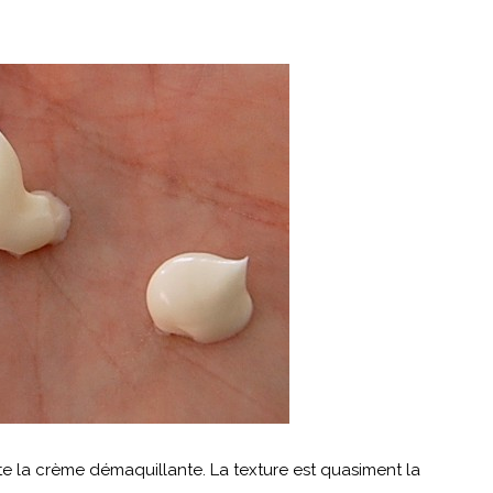
te la crème démaquillante. La texture est quasiment la