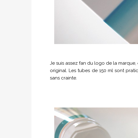
Je suis assez fan du logo de la marque, 
original. Les tubes de 150 ml sont prati
sans crainte.