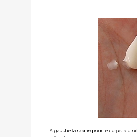
À gauche la crème pour le corps, à droi