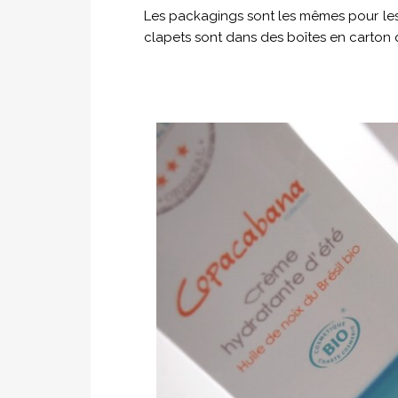
Les packagings sont les mêmes pour les
clapets sont dans des boîtes en carton q