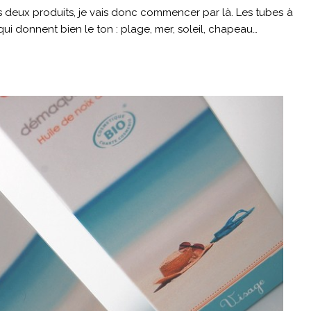
 deux produits, je vais donc commencer par là. Les tubes à
ui donnent bien le ton : plage, mer, soleil, chapeau…