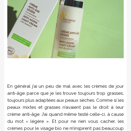
En général j’ai un peu de mal avec les crèmes de jour
anti-âge parce que je les trouve toujours trop grasses,
toujours plus adaptées aux peaux sèches. Comme si les
peaux mixtes et grasses n’avaient pas le droit à leur
crème anti-âge. J’ai quand même testé celle-ci, à cause
du mot « légère ». Et pour ne rien vous cacher, les
crèmes pour le visage bio ne m’inspirent pas beaucoup