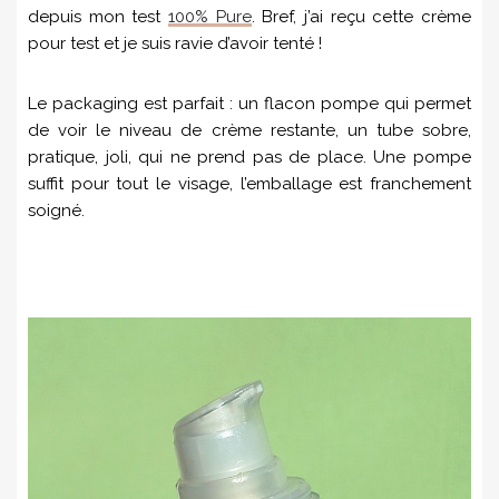
depuis mon test
100% Pure
. Bref, j’ai reçu cette crème
pour test et je suis ravie d’avoir tenté !
Le packaging est parfait : un flacon pompe qui permet
de voir le niveau de crème restante, un tube sobre,
pratique, joli, qui ne prend pas de place. Une pompe
suffit pour tout le visage, l’emballage est franchement
soigné.