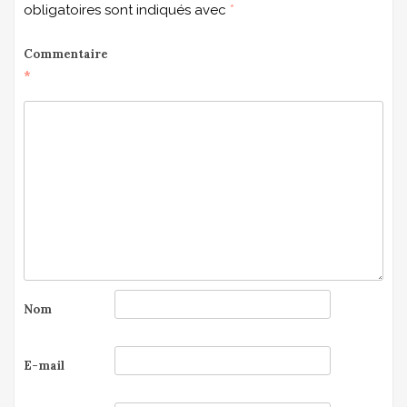
obligatoires sont indiqués avec
*
Commentaire
*
Nom
E-mail