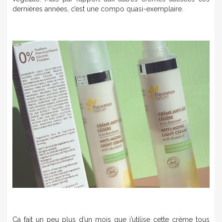
dernières années, c’est une compo quasi-exemplaire.
Ça fait un peu plus d’un mois que j’utilise cette crème tous