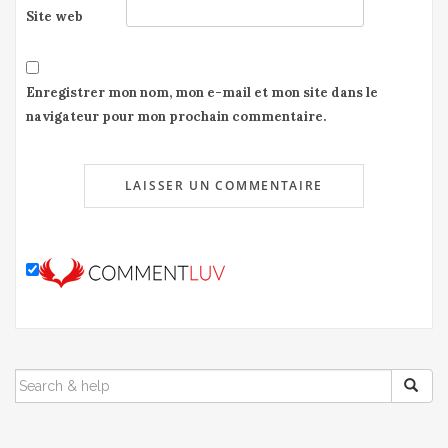
Site web
Enregistrer mon nom, mon e-mail et mon site dans le
navigateur pour mon prochain commentaire.
SEARCH
FOR: