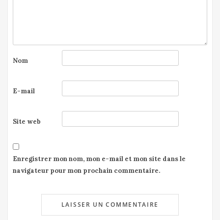
Nom
E-mail
Site web
Enregistrer mon nom, mon e-mail et mon site dans le
navigateur pour mon prochain commentaire.