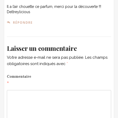
Il a l’air chouette ce parfum, merci pour la découverte !!!
Deltreylicious
RÉPONDRE
Laisser un commentaire
Votre adresse e-mail ne sera pas publiée.
Les champs
obligatoires sont indiqués avec
*
Commentaire
*