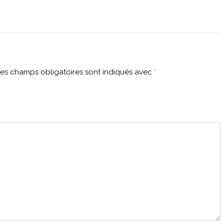
es champs obligatoires sont indiqués avec
*