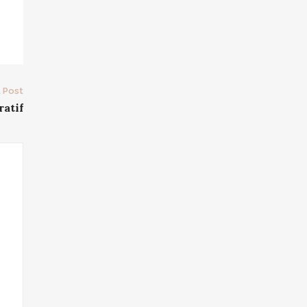
 Post
ratif