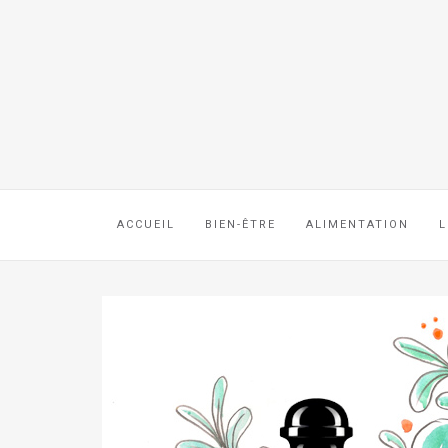
ACCUEIL
BIEN-ÊTRE
ALIMENTATION
L