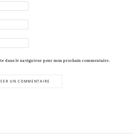
ite dans le navigateur pour mon prochain commentaire.