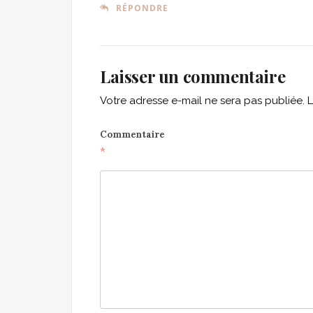
RÉPONDRE
Laisser un commentaire
Votre adresse e-mail ne sera pas publiée.
L
Commentaire
*