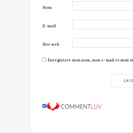
Nom
E-mail
Site web
Enregistrer mon nom, mon e-mail et mon s