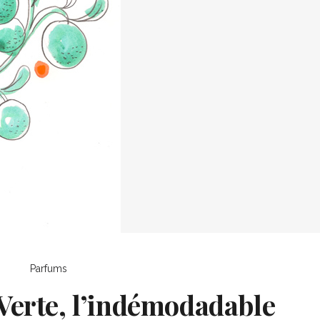
Parfums
Verte, l’indémodadable