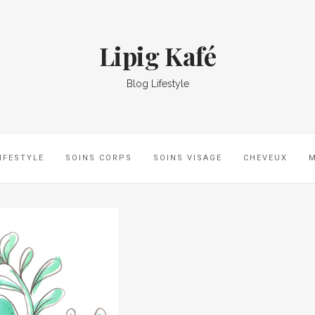
Lipig Kafé
Blog Lifestyle
IFESTYLE
SOINS CORPS
SOINS VISAGE
CHEVEUX