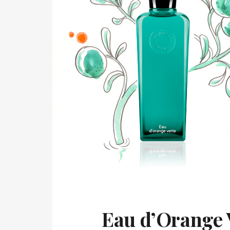
Eau d’Orange 