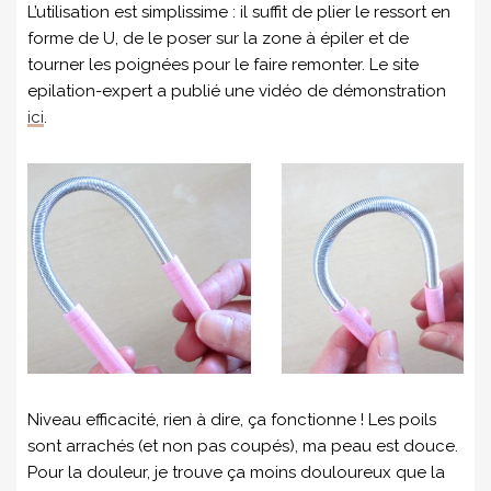
L’utilisation est simplissime : il suffit de plier le ressort en
forme de U, de le poser sur la zone à épiler et de
tourner les poignées pour le faire remonter. Le site
epilation-expert a publié une vidéo de démonstration
ici
.
Niveau efficacité, rien à dire, ça fonctionne ! Les poils
sont arrachés (et non pas coupés), ma peau est douce.
Pour la douleur, je trouve ça moins douloureux que la