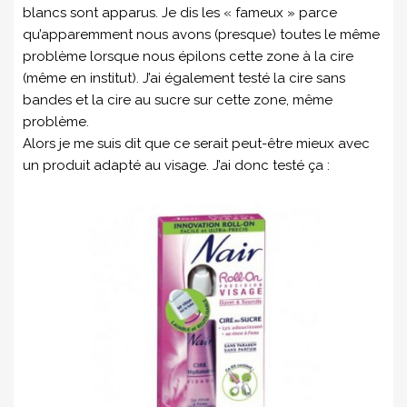
blancs sont apparus. Je dis les « fameux » parce
qu’apparemment nous avons (presque) toutes le même
problème lorsque nous épilons cette zone à la cire
(même en institut). J’ai également testé la cire sans
bandes et la cire au sucre sur cette zone, même
problème.
Alors je me suis dit que ce serait peut-être mieux avec
un produit adapté au visage. J’ai donc testé ça :