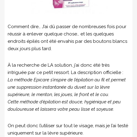
Comment dire… J’ai dû passer de nombreuses fois pour
réussir à enlever quelque chose… et les quelques
endroits épilés ont été envahis par des boutons blancs
deux jours plus tard.
À la recherche de LA solution, j’ai donc été très
intriguée par ce petit ressort. La description officielle :
La méthode Epicare s’inspire de l’épilation au fil et permet
une suppression instantanée du duvet sur la lèvre
supérieure, le menton, les joues, le front et le cou.
Cette méthode d’épilation est douce, hygiénique et peu
douloureuse et laissera votre peau lisse et soyeuse.
On peut donc l’utiliser sur tout le visage, mais je l’ai testé
uniquement sur la lèvre supérieure.