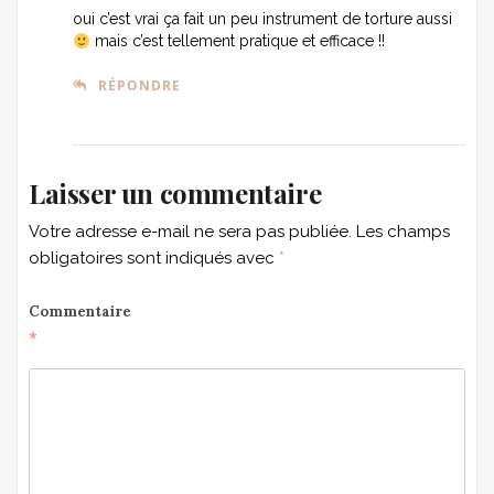
oui c’est vrai ça fait un peu instrument de torture aussi
mais c’est tellement pratique et efficace !!
RÉPONDRE
Laisser un commentaire
Votre adresse e-mail ne sera pas publiée.
Les champs
obligatoires sont indiqués avec
*
Commentaire
*