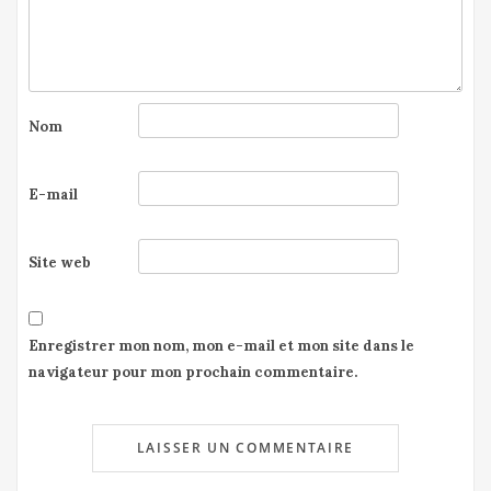
Nom
E-mail
Site web
Enregistrer mon nom, mon e-mail et mon site dans le
navigateur pour mon prochain commentaire.