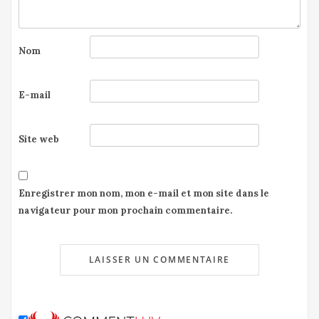
Nom
E-mail
Site web
Enregistrer mon nom, mon e-mail et mon site dans le
navigateur pour mon prochain commentaire.