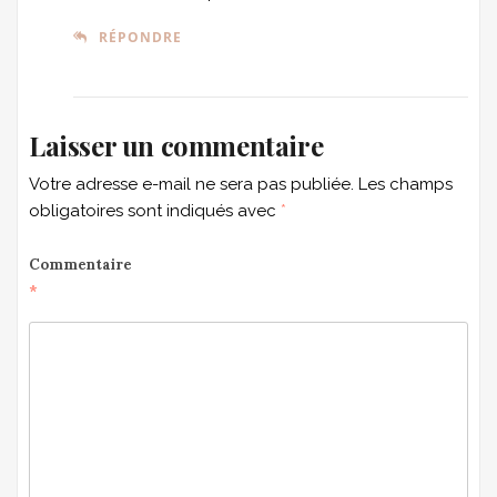
RÉPONDRE
Laisser un commentaire
Votre adresse e-mail ne sera pas publiée.
Les champs
obligatoires sont indiqués avec
*
Commentaire
*