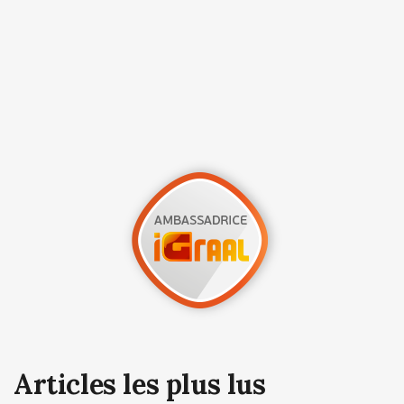
Articles les plus lus