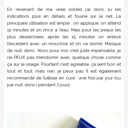
En revenant de ma virée soldes j’ai donc lu les
indications plus en détails et fouiné sur le net. La
principale utilisation est simple : on applique, on attend
15 minutes et on rince à l’eau. Mais pour les peaux les
plus desséchées, après les 15 minutes on enlève
l’excédent avec un mouchoir et on va dormir. Masque
de nuit, donc. Alors pour moi c’est juste impensable, je
ne PEUX pas m’endormir avec quelque chose comme
ça sur le visage. Pourtant c’est agréable, ça sent bon et
tout et tout, mais nan, je peux pas. Il est également
recommandé de l’utiliser en cure : une fois par jour (ou
par nuit, donc) pendant 7 jours.