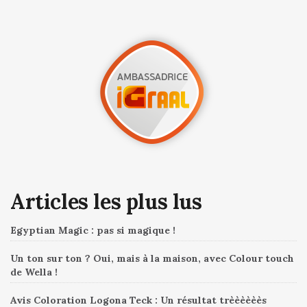
Articles les plus lus
Egyptian Magic : pas si magique !
Un ton sur ton ? Oui, mais à la maison, avec Colour touch
de Wella !
Avis Coloration Logona Teck : Un résultat trèèèèèès