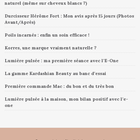
naturel (même sur cheveux blancs ?)
Durcisseur Hérôme Fort : Mon avis après 15 jours (Photos
Avant/Après)
Poils incarnés : enfin un soin efficace !
Korres, une marque vraiment naturelle ?
Lumière pulsée : ma première séance avec l’E-One
La gamme Kardashian Beauty au banc d’essai
Première commande Mac : du bon et du très bon
Lumière pulsée à la maison, mon bilan positif avec l’e-
one