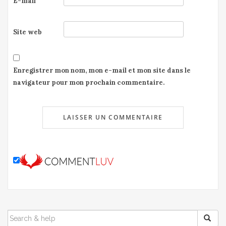
E-mail
Site web
Enregistrer mon nom, mon e-mail et mon site dans le
navigateur pour mon prochain commentaire.
SEARCH
FOR: