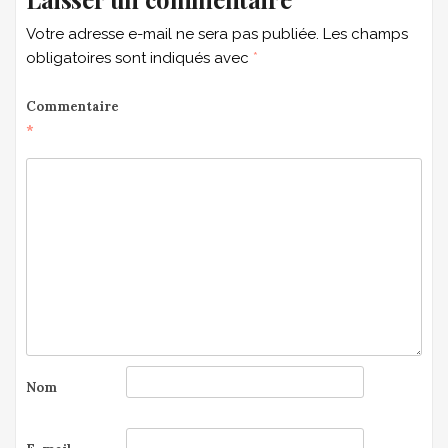
Votre adresse e-mail ne sera pas publiée.
Les champs
obligatoires sont indiqués avec
*
Commentaire
*
Nom